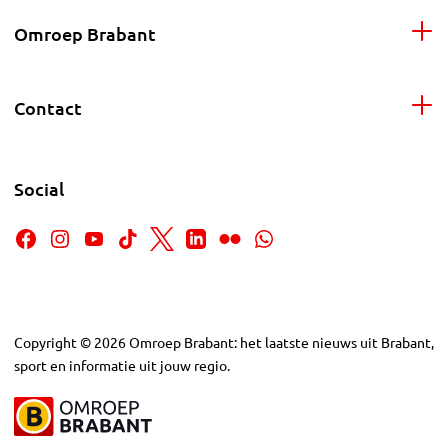
Omroep Brabant
Contact
Social
Copyright
©
2026
Omroep Brabant: het laatste nieuws uit Brabant,
sport en informatie uit jouw regio.