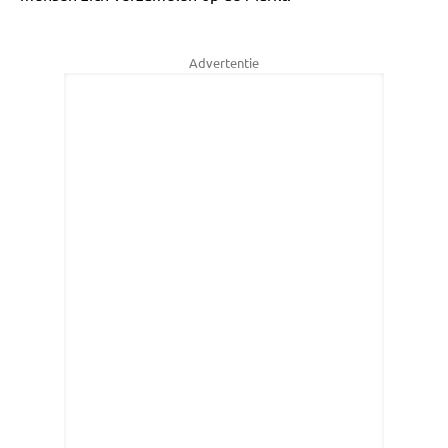
Advertentie