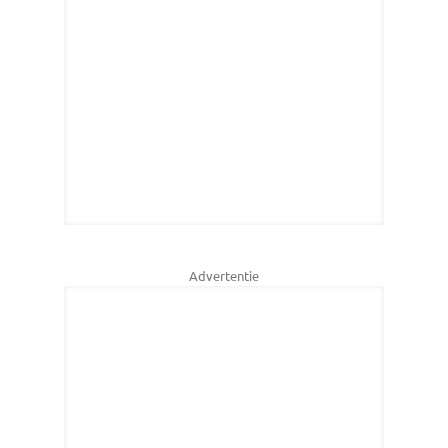
Advertentie