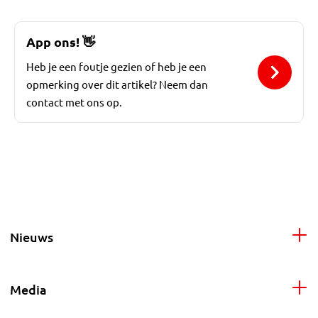
App ons!
👋
Heb je een foutje gezien of heb je een
opmerking over dit artikel? Neem dan
contact met ons op.
Nieuws
Media