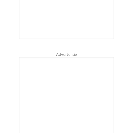
Advertentie