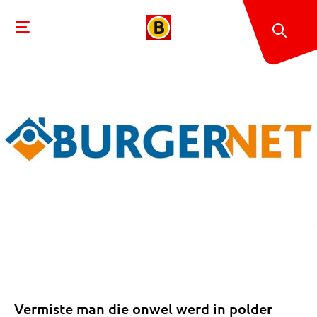
Vermiste man die onwel werd in polder