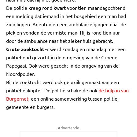
De politie kreeg rond kwart voor tien maandagochtend
een melding dat iemand in het bosgebied een man had
zien liggen. Agenten en een ambulance gingen naar de
plek en vonden de vermiste man. Hij is rond tien uur
door de ambulance naar het ziekenhuis gebracht.
Grote zoektocht
Er werd zondag en maandag met een
politiehond gezocht in de omgeving van de Groene
Papegaai. Ook werd gezocht in de omgeving van de
Noordpolder.
Bij de zoektocht werd ook gebruik gemaakt van een
politiehelikopter. De politie schakelde ook
de hulp in van
Burgernet
, een online samenwerking tussen politie,
gemeente en burgers.
Advertentie