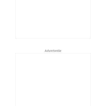
Advertentie