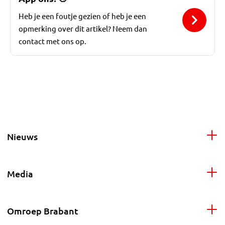
Heb je een foutje gezien of heb je een
opmerking over dit artikel? Neem dan
contact met ons op.
Nieuws
Media
Omroep Brabant