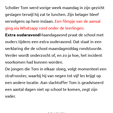
Scholier Tom werd vorige week maandag in zijn gezicht
geslagen terwijl hij zat te lunchen. Zijn belager bleef
vervolgens op hem inslaan.
Een filmpje van de aanval
ging via Whatsapp rond onder de leerlingen.
Extra ouderavond
Maandagavond praat de school met
ouders tijdens een extra ouderavond. Dat staat in een
verklaring die de school maandagmiddag rondstuurde.
Verder wordt onderzocht of, en zo ja hoe, het incident
voorkomen had kunnen worden.
De jongen die Tom in elkaar sloeg, volgt momenteel een
strafrooster, waarbij hij van negen tot vijf les krijgt op
een andere locatie. Aan slachtoffer Tom is geadviseerd
een aantal dagen niet op school te komen, zegt zijn
vader.