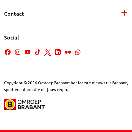
Contact
Social
Copyright
©
2026
Omroep Brabant: het laatste nieuws uit Brabant,
sport en informatie uit jouw regio.