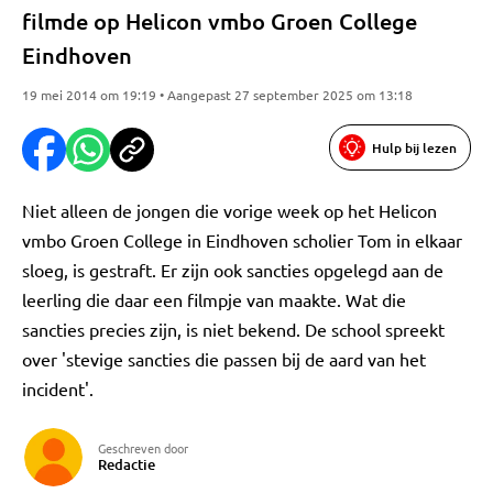
filmde op Helicon vmbo Groen College
Eindhoven
19 mei 2014 om 19:19 • Aangepast 27 september 2025 om 13:18
Hulp bij lezen
Niet alleen de jongen die vorige week op het Helicon
vmbo Groen College in Eindhoven scholier Tom in elkaar
sloeg, is gestraft. Er zijn ook sancties opgelegd aan de
leerling die daar een filmpje van maakte. Wat die
sancties precies zijn, is niet bekend. De school spreekt
over 'stevige sancties die passen bij de aard van het
incident'.
Geschreven door
Redactie