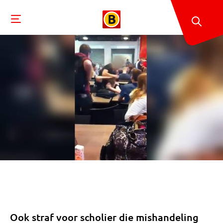
Ook straf voor scholier die mishandeling