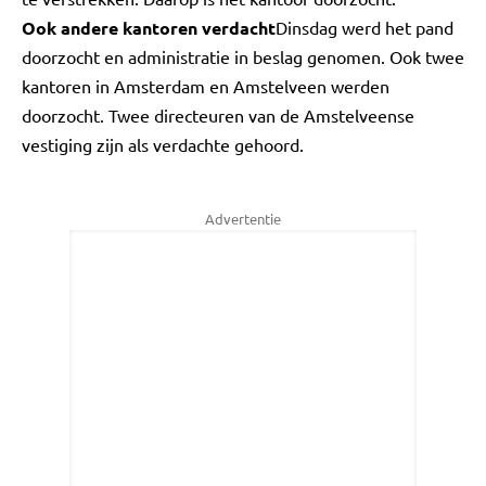
Ook andere kantoren verdacht
Dinsdag werd het pand
doorzocht en administratie in beslag genomen. Ook twee
kantoren in Amsterdam en Amstelveen werden
doorzocht. Twee directeuren van de Amstelveense
vestiging zijn als verdachte gehoord.
Advertentie