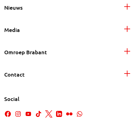
Nieuws
Media
Omroep Brabant
Contact
Social