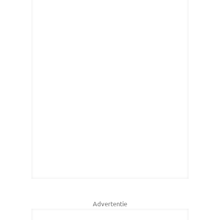
Advertentie