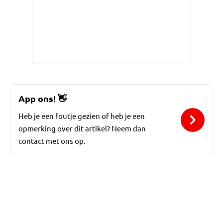
App ons!
👋
Heb je een foutje gezien of heb je een
opmerking over dit artikel? Neem dan
contact met ons op.