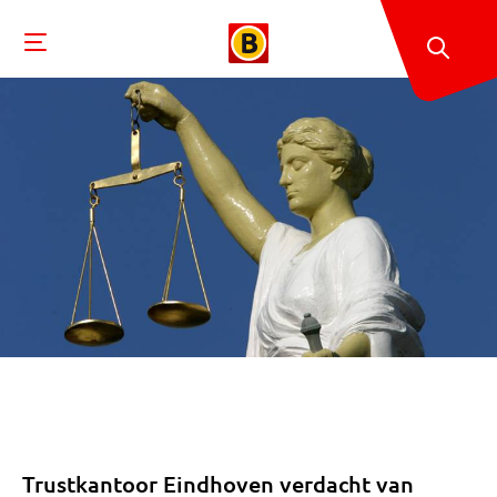
Trustkantoor Eindhoven verdacht van