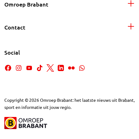
Omroep Brabant
Contact
Social
Copyright
©
2026
Omroep Brabant: het laatste nieuws uit Brabant,
sport en informatie uit jouw regio.