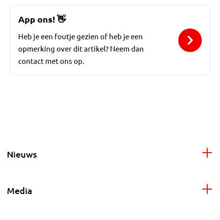
App ons!
👋
Heb je een foutje gezien of heb je een
opmerking over dit artikel? Neem dan
contact met ons op.
Nieuws
Media