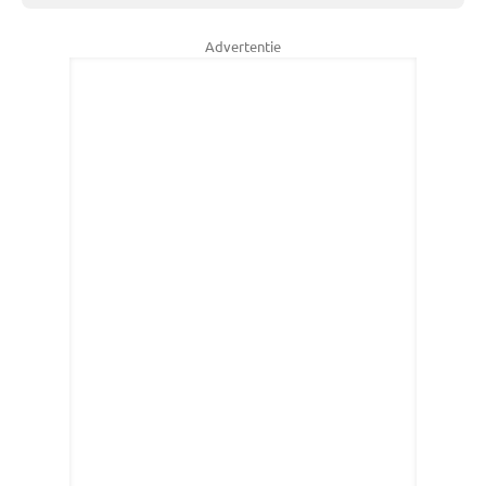
Advertentie