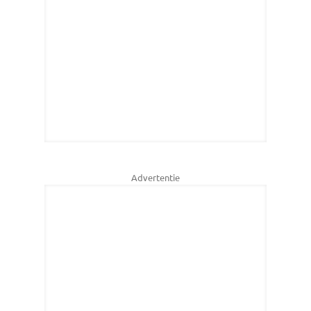
Advertentie