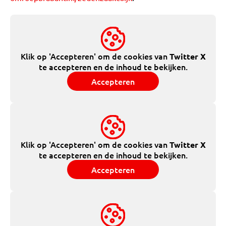
Klik op 'Accepteren' om de cookies van
Twitter X
te accepteren en de inhoud te bekijken.
Accepteren
Klik op 'Accepteren' om de cookies van
Twitter X
te accepteren en de inhoud te bekijken.
Accepteren