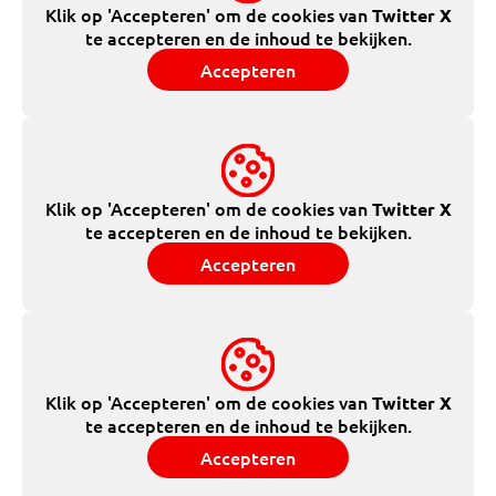
Klik op 'Accepteren' om de cookies van
Twitter X
te accepteren en de inhoud te bekijken.
Accepteren
Klik op 'Accepteren' om de cookies van
Twitter X
te accepteren en de inhoud te bekijken.
Accepteren
Klik op 'Accepteren' om de cookies van
Twitter X
te accepteren en de inhoud te bekijken.
Accepteren