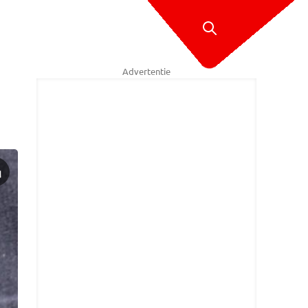
Advertentie