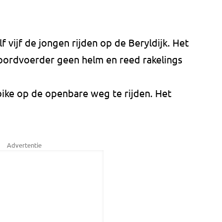
 vijf de jongen rijden op de Beryldijk. Het
oordvoerder geen helm en reed rakelings
ike op de openbare weg te rijden. Het
Advertentie