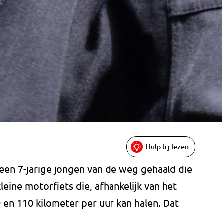
Hulp bij lezen
een 7-jarige jongen van de weg gehaald die
kleine motorfiets die, afhankelijk van het
 en 110 kilometer per uur kan halen. Dat