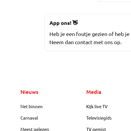
App ons!
👋
Heb je een foutje gezien of heb je
Neem dan contact met ons op.
Nieuws
Media
Net binnen
Kijk live TV
Carnaval
Televisiegids
Meest gelezen
TV gemist