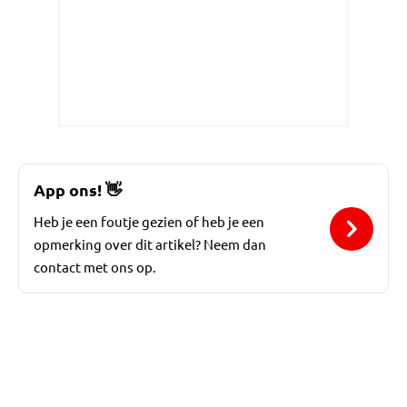
App ons!
👋
Heb je een foutje gezien of heb je een
opmerking over dit artikel? Neem dan
contact met ons op.