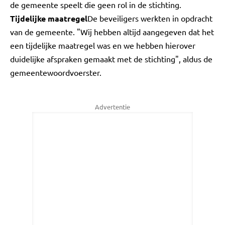
de gemeente speelt die geen rol in de stichting.
Tijdelijke maatregel
De beveiligers werkten in opdracht
van de gemeente. "Wij hebben altijd aangegeven dat het
een tijdelijke maatregel was en we hebben hierover
duidelijke afspraken gemaakt met de stichting", aldus de
gemeentewoordvoerster.
Advertentie