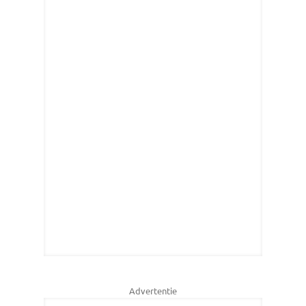
Advertentie