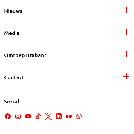
Nieuws
Media
Omroep Brabant
Contact
Social