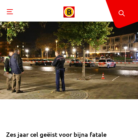
Zes jaar cel geëist voor bijna fatale