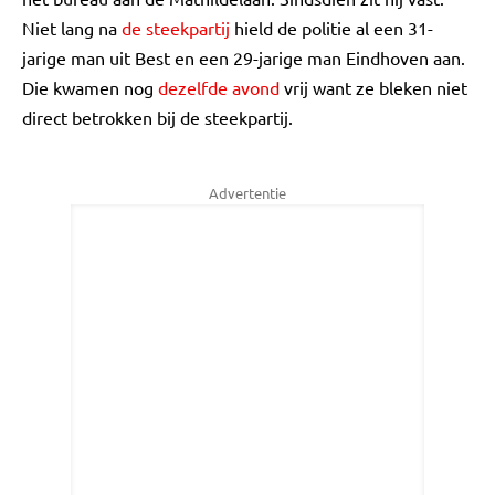
Niet lang na
de steekpartij
hield de politie al een 31-
jarige man uit Best en een 29-jarige man Eindhoven aan.
Die kwamen nog
dezelfde avond
vrij want ze bleken niet
direct betrokken bij de steekpartij.
Advertentie