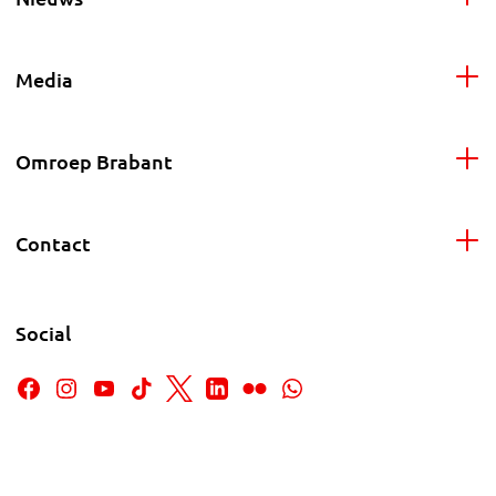
Media
Omroep Brabant
Contact
Social