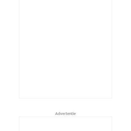
Advertentie