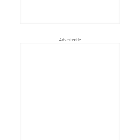
Advertentie