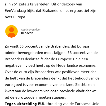
zijn 751 zetels te verdelen. Uit onderzoek van
EenVandaag blijkt dat Brabanders niet erg positief zijn
over Europa.
Geschreven door
Redactie
Zo vindt 65 procent van de Brabanders dat Europa
minder bevoegdheden moet krijgen. 38 procent van de
Brabanders denkt zelfs dat de Europese Unie een
negatieve invloed heeft op de Nederlandse economie.
Over de euro zijn Brabanders wat positiever. Meer dan
de helft van de Brabanders denkt dat het behoud van de
euro goed is voor economie van ons land. Slechts een
kwart van de inwoners van onze provincie vindt dat we
uit de euro zouden moeten stappen.
Tegen uitbreiding EU
Uitbreiding van de Europese Unie