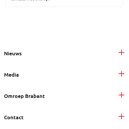
Nieuws
Media
Omroep Brabant
Contact