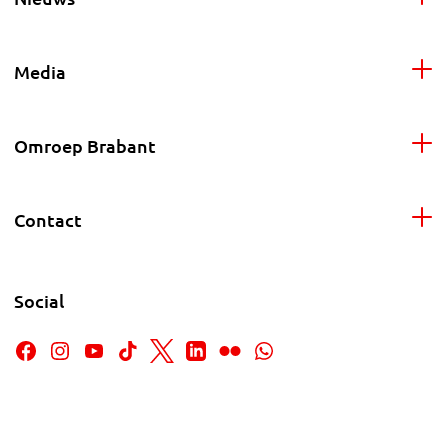
Media
Omroep Brabant
Contact
Social