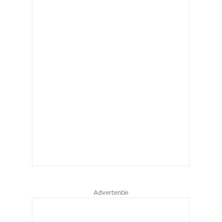
Advertentie