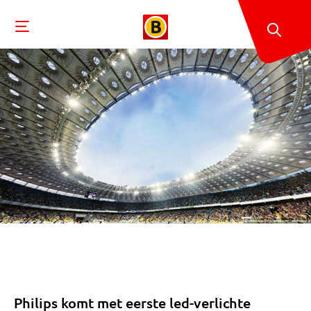
Philips komt met eerste led-verlichte