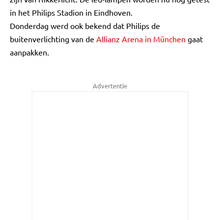
in het Philips Stadion in Eindhoven.
Donderdag werd ook bekend dat Philips de
buitenverlichting van de
Allianz Arena in München
gaat
aanpakken.
Advertentie