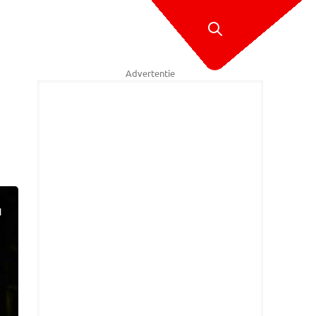
Advertentie