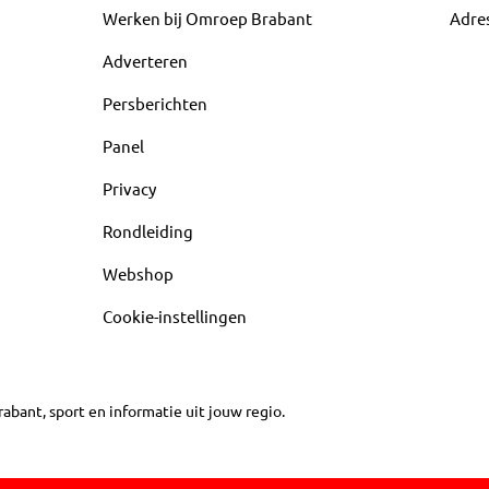
Werken bij Omroep Brabant
Adre
Adverteren
Persberichten
Panel
Privacy
Rondleiding
Webshop
Cookie-instellingen
abant, sport en informatie uit jouw regio.