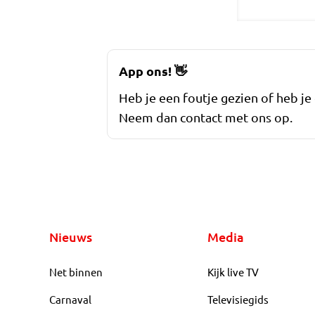
App ons!
👋
Heb je een foutje gezien of heb je
Neem dan contact met ons op.
Nieuws
Media
Net binnen
Kijk live TV
Carnaval
Televisiegids