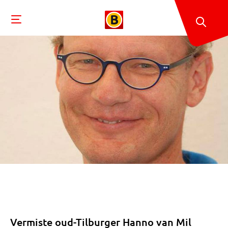
Vermiste oud-Tilburger Hanno van Mil