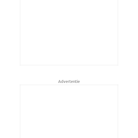
Advertentie