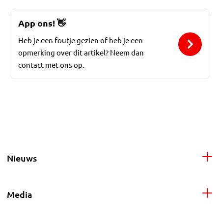
App ons!
👋
Heb je een foutje gezien of heb je een
opmerking over dit artikel? Neem dan
contact met ons op.
Nieuws
Media