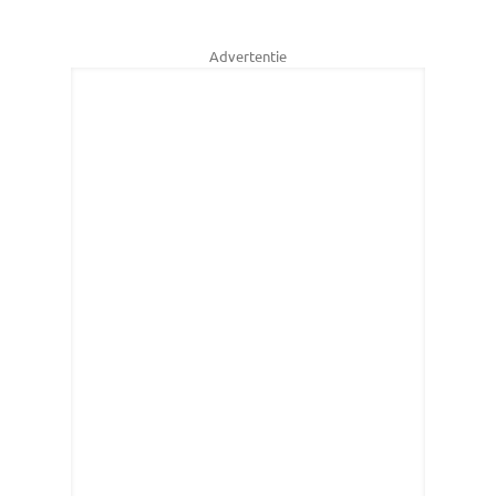
Advertentie