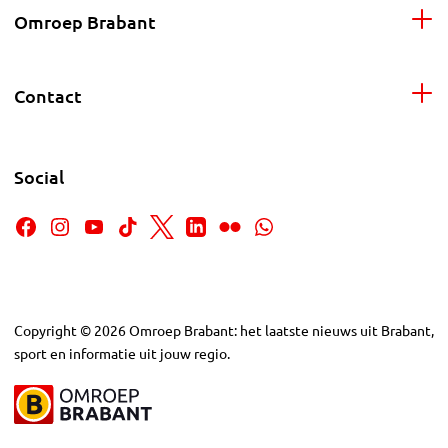
Omroep Brabant
Contact
Social
Copyright
©
2026
Omroep Brabant: het laatste nieuws uit Brabant,
sport en informatie uit jouw regio.