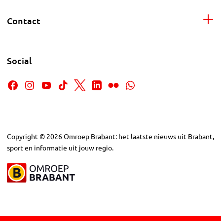
Contact
Social
Copyright
©
2026
Omroep Brabant: het laatste nieuws uit Brabant,
sport en informatie uit jouw regio.