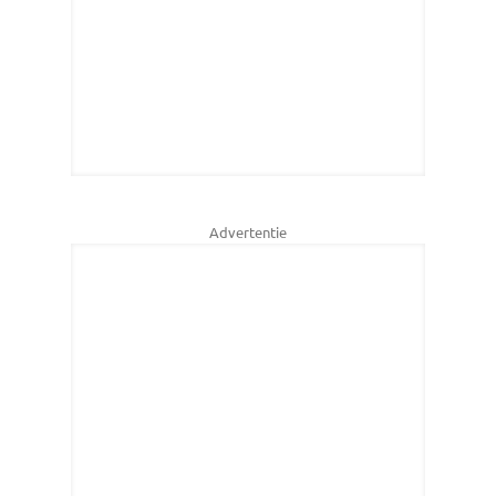
Advertentie