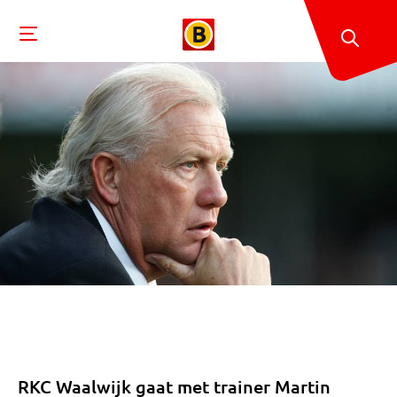
RKC Waalwijk gaat met trainer Martin