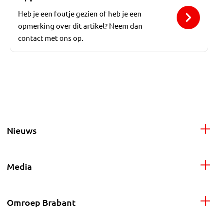
Heb je een foutje gezien of heb je een
opmerking over dit artikel? Neem dan
contact met ons op.
Nieuws
Media
Omroep Brabant