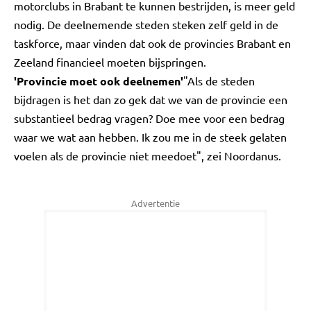
motorclubs in Brabant te kunnen bestrijden, is meer geld
nodig. De deelnemende steden steken zelf geld in de
taskforce, maar vinden dat ook de provincies Brabant en
Zeeland financieel moeten bijspringen.
'Provincie moet ook deelnemen'
"Als de steden
bijdragen is het dan zo gek dat we van de provincie een
substantieel bedrag vragen? Doe mee voor een bedrag
waar we wat aan hebben. Ik zou me in de steek gelaten
voelen als de provincie niet meedoet", zei Noordanus.
Advertentie