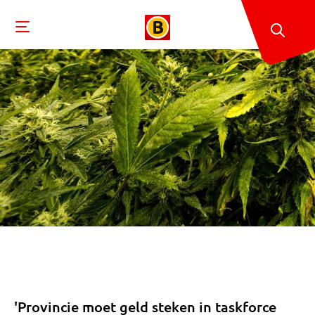
'Provincie moet geld steken in taskforce