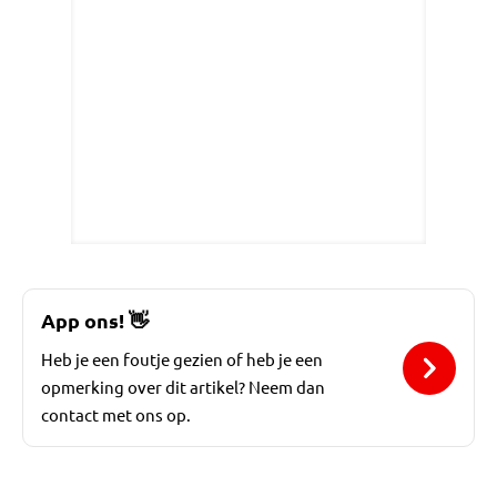
App ons!
👋
Heb je een foutje gezien of heb je een
opmerking over dit artikel? Neem dan
contact met ons op.