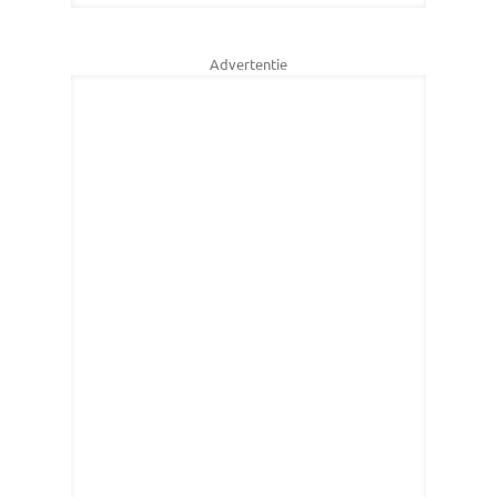
Advertentie