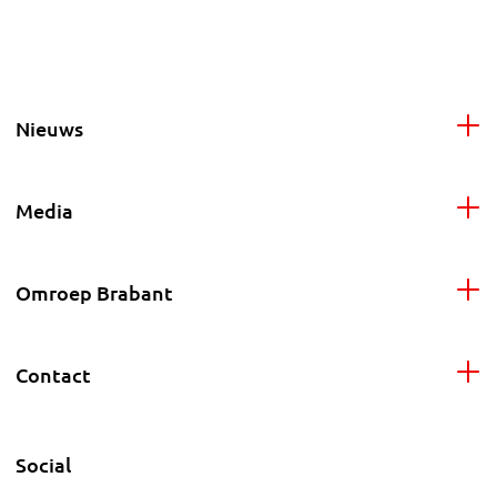
Nieuws
Media
Omroep Brabant
Contact
Social