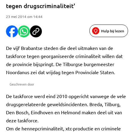
tegen drugscriminaliteit'
23 mei 2014 om 14:44
Hulp bij lezen
De vijf Brabantse steden die deel uitmaken van de
taskforce tegen georganiseerde criminaliteit willen dat
de provincie bijspringt. De Tilburgse burgemeester
Noordanus zei dat vrijdag tegen Provinciale Staten.
Geschreven door
De taskforce werd eind 2010 opgericht vanwege de vele
drugsgerelateerde geweldsincidenten. Breda, Tilburg,
Den Bosch, Eindhoven en Helmond maken deel uit van
deze taskforce.
Om de hennepcriminaliteit, xtc-productie en criminele