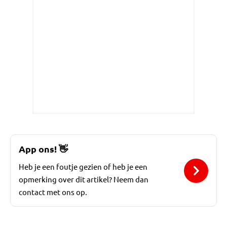
App ons!
👋
Heb je een foutje gezien of heb je een
opmerking over dit artikel? Neem dan
contact met ons op.