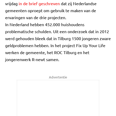
vrijdag
in de brief geschreven
dat zij Nederlandse
gemeenten oproept om gebruik te maken van de
ervaringen van de drie projecten.
In Nederland hebben 452.000 huishoudens
problematische schulden. Uit een onderzoek dat in 2012
werd gehouden bleek dat in Tilburg 1500 jongeren zware
geldproblemen hebben. In het project Fix Up Your Life
werken de gemeente, het ROC Tilburg en het
jongerenwerk R-newt samen.
Advertentie