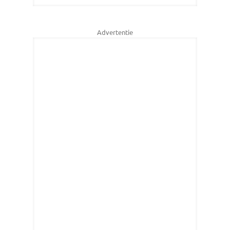
Advertentie