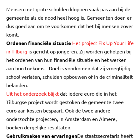
Mensen met grote schulden kloppen vaak pas aan bij de
gemeente als de nood heel hoog is. Gemeenten doen er
dus goed aan om te voorkomen dat het bij mensen zover
komt.
Ordenen financiële situatie
Het project Fix Up Your Life
in Tilburg
is gericht op jongeren. Zij worden geholpen bij
het ordenen van hun financiële situatie en het werken
aan hun toekomst. Doel is voorkomen dat zij vroegtijdig
school verlaten, schulden opbouwen of in de criminaliteit
belanden.
Uit het onderzoek blijkt
dat iedere euro die in het
Tilburgse project wordt gestoken de gemeente twee
euro aan kosten bespaart. Ook de twee andere
onderzochte projecten, in Amsterdam en Almere,
boeken dergelijke resultaten.
Gebruikmaken van ervaringen
De staatssecretaris heeft