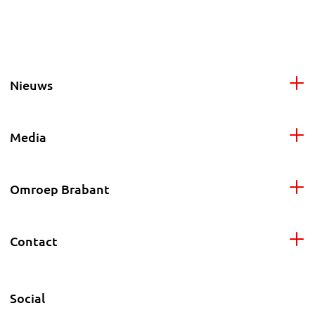
Nieuws
Media
Omroep Brabant
Contact
Social