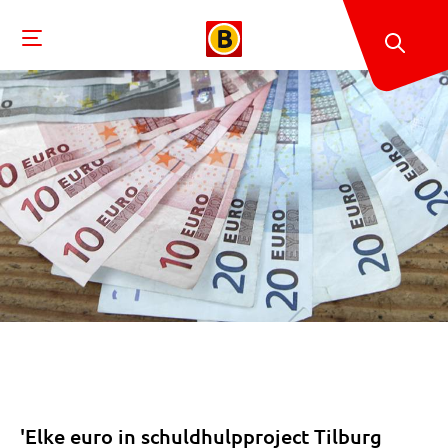
'Elke euro in schuldhulpproject Tilburg