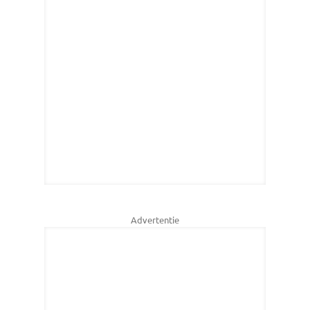
Advertentie