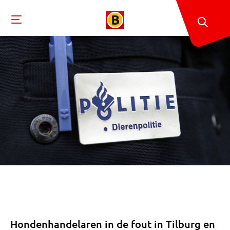
Hondenhandelaren in de fout in Tilburg en