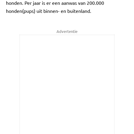
honden. Per jaar is er een aanwas van 200.000
honden(pups) uit binnen- en buitenland.
Advertentie