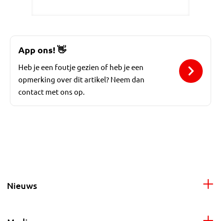
App ons!
👋
Heb je een foutje gezien of heb je een
opmerking over dit artikel? Neem dan
contact met ons op.
Nieuws