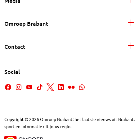
Media
Omroep Brabant
Contact
Social
Copyright
©
2026
Omroep Brabant: het laatste nieuws uit Brabant,
sport en informatie uit jouw regio.