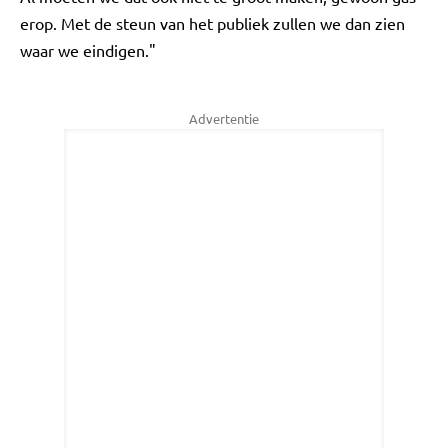
erop. Met de steun van het publiek zullen we dan zien
waar we eindigen."
Advertentie