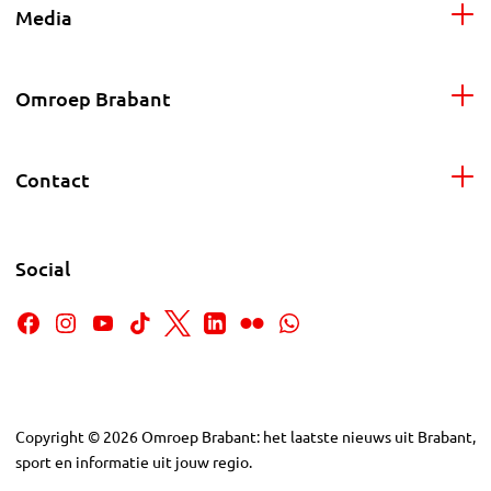
Media
Omroep Brabant
Contact
Social
Copyright
©
2026
Omroep Brabant: het laatste nieuws uit Brabant,
sport en informatie uit jouw regio.