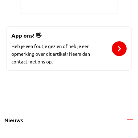
App ons!
👋
Heb je een foutje gezien of heb je een
opmerking over dit artikel? Neem dan
contact met ons op.
Nieuws