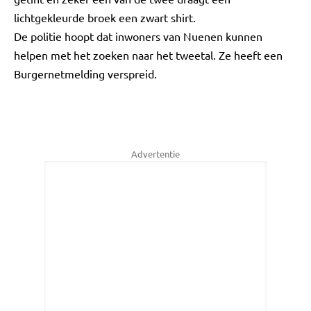
lichtgekleurde broek een zwart shirt.
De politie hoopt dat inwoners van Nuenen kunnen
helpen met het zoeken naar het tweetal. Ze heeft een
Burgernetmelding verspreid.
Advertentie