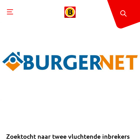
Zoektocht naar twee vluchtende inbrekers