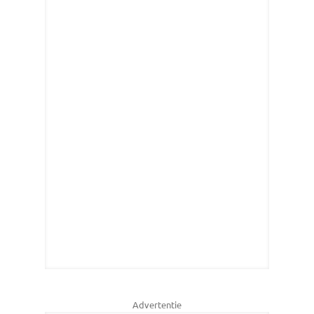
Advertentie