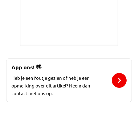
App ons!
👋
Heb je een foutje gezien of heb je een
opmerking over dit artikel? Neem dan
contact met ons op.