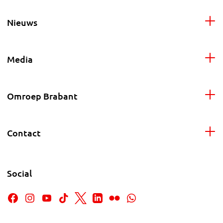
Nieuws
Media
Omroep Brabant
Contact
Social