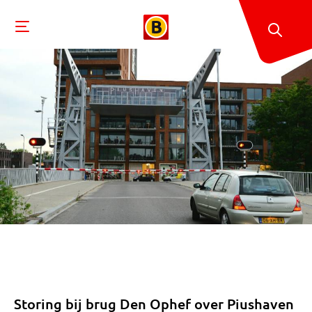
Storing bij brug Den Ophef over Piushaven