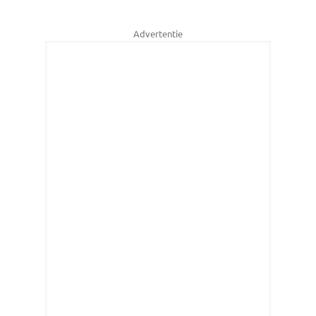
Advertentie