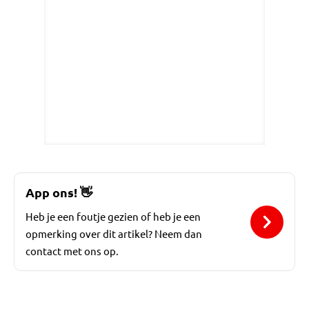
App ons!
👋
Heb je een foutje gezien of heb je een
opmerking over dit artikel? Neem dan
contact met ons op.