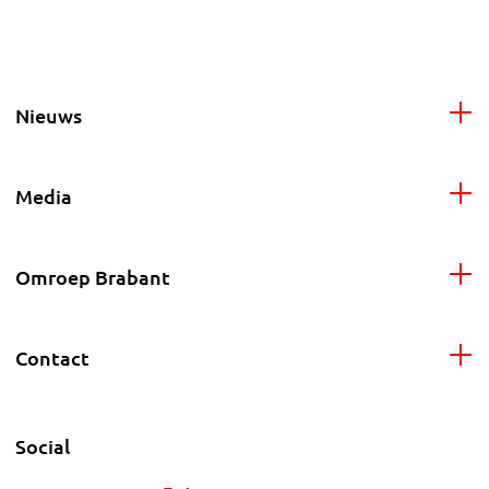
Nieuws
Media
Omroep Brabant
Contact
Social