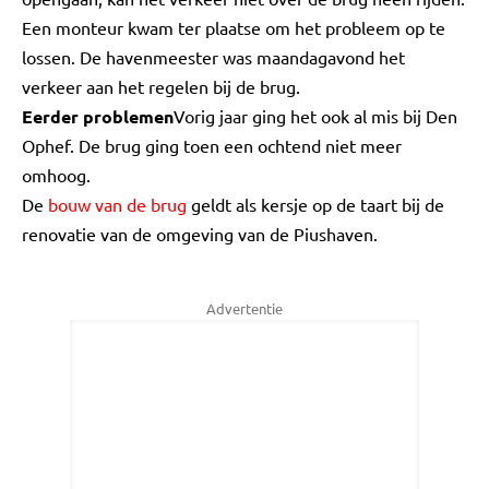
Een monteur kwam ter plaatse om het probleem op te
lossen. De havenmeester was maandagavond het
verkeer aan het regelen bij de brug.
Eerder problemen
Vorig jaar ging het ook al mis bij Den
Ophef. De brug ging toen een ochtend niet meer
omhoog.
De
bouw van de brug
geldt als kersje op de taart bij de
renovatie van de omgeving van de Piushaven.
Advertentie