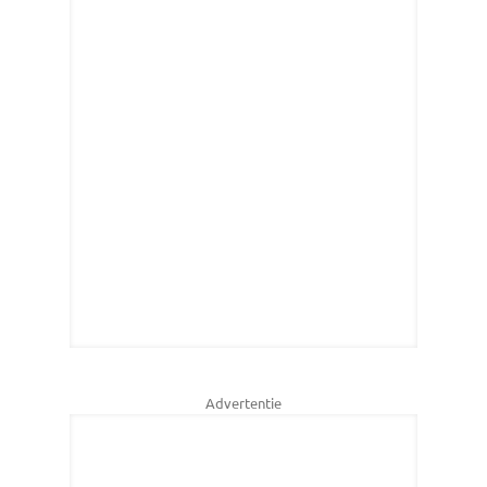
Advertentie