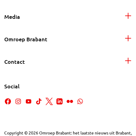
Media
Omroep Brabant
Contact
Social
Copyright
©
2026
Omroep Brabant: het laatste nieuws uit Brabant,