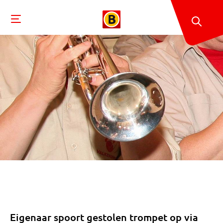
Eigenaar spoort gestolen trompet op via