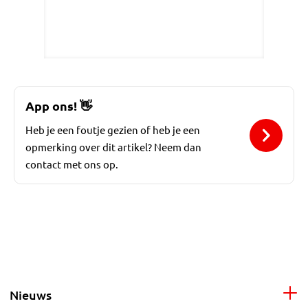
App ons!
👋
Heb je een foutje gezien of heb je een
opmerking over dit artikel? Neem dan
contact met ons op.
Nieuws