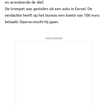
en arresteerde de dief.
De trompet was gestolen uit een auto in Eersel. De
verdachte heeft op het bureau een boete van 700 euro
betaald. Daarna mocht hij gaan.
Advertentie