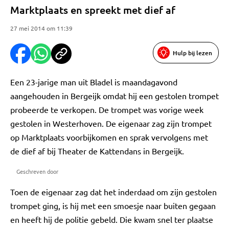
Marktplaats en spreekt met dief af
27 mei 2014 om 11:39
Hulp bij lezen
Een 23-jarige man uit Bladel is maandagavond
aangehouden in Bergeijk omdat hij een gestolen trompet
probeerde te verkopen. De trompet was vorige week
gestolen in Westerhoven. De eigenaar zag zijn trompet
op Marktplaats voorbijkomen en sprak vervolgens met
de dief af bij Theater de Kattendans in Bergeijk.
Geschreven door
Toen de eigenaar zag dat het inderdaad om zijn gestolen
trompet ging, is hij met een smoesje naar buiten gegaan
en heeft hij de politie gebeld. Die kwam snel ter plaatse