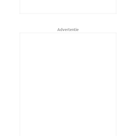
Advertentie