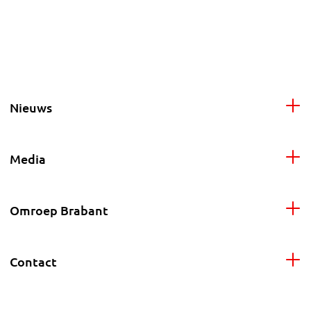
Nieuws
Media
Omroep Brabant
Contact