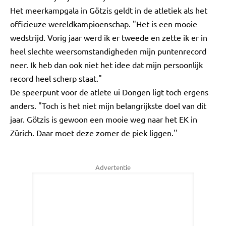
Het meerkampgala in Götzis geldt in de atletiek als het
officieuze wereldkampioenschap. "Het is een mooie
wedstrijd. Vorig jaar werd ik er tweede en zette ik er in
heel slechte weersomstandigheden mijn puntenrecord
neer. Ik heb dan ook niet het idee dat mijn persoonlijk
record heel scherp staat."
De speerpunt voor de atlete ui Dongen ligt toch ergens
anders. "Toch is het niet mijn belangrijkste doel van dit
jaar. Götzis is gewoon een mooie weg naar het EK in
Zürich. Daar moet deze zomer de piek liggen.''
Advertentie