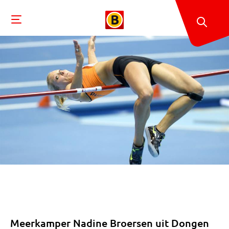
Meerkamper Nadine Broersen uit Dongen