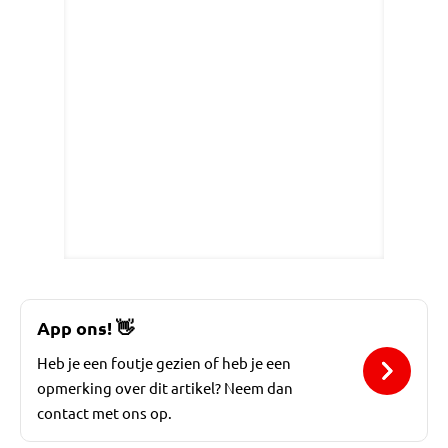
App ons!
👋
Heb je een foutje gezien of heb je een
opmerking over dit artikel? Neem dan
contact met ons op.