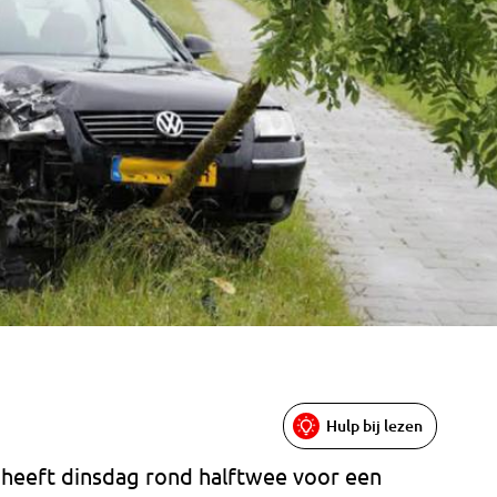
Hulp bij lezen
 heeft dinsdag rond halftwee voor een