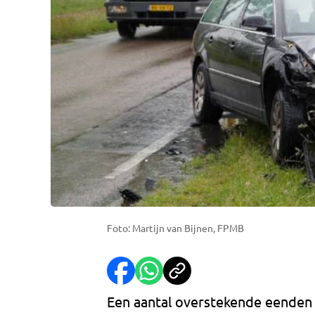
Foto: Martijn van Bijnen, FPMB
Een aantal overstekende eenden