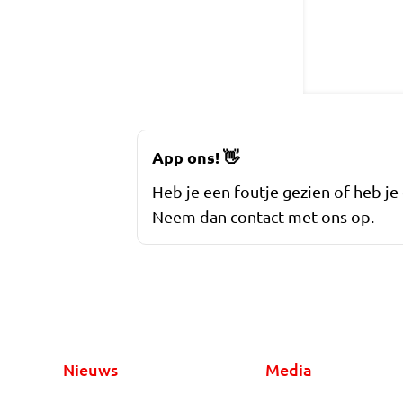
App ons!
👋
Heb je een foutje gezien of heb je
Neem dan contact met ons op.
Nieuws
Media