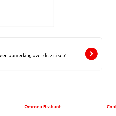
 een opmerking over dit artikel?
Omroep Brabant
Con