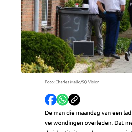
Foto: Charles Mallo/SQ Vision
De man die maandag van een ladder
verwondingen overleden. Dat mel