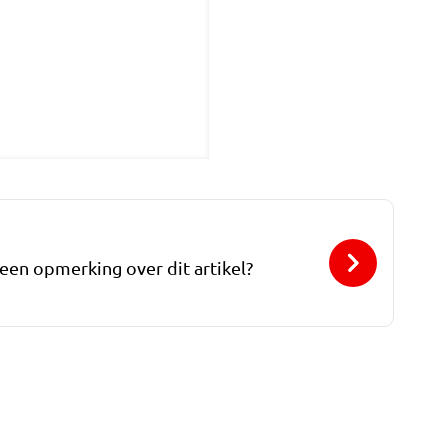
 een opmerking over dit artikel?