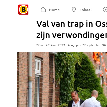
Home
Lokaal
Val van trap in O
zijn verwondinge
27 mei 2014 om 20:21 • Aangepast 27 september 202