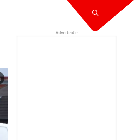
Advertentie