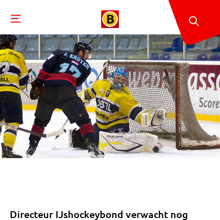
Directeur IJshockeybond verwacht nog