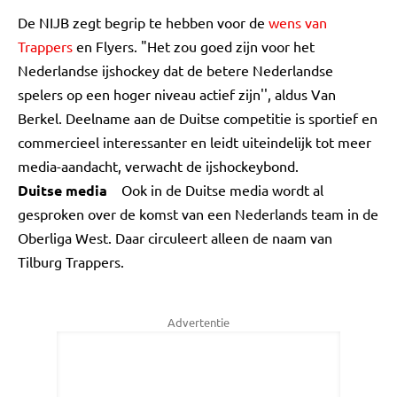
De NIJB zegt begrip te hebben voor de
wens van
Trappers
en Flyers. "Het zou goed zijn voor het
Nederlandse ijshockey dat de betere Nederlandse
spelers op een hoger niveau actief zijn'', aldus Van
Berkel. Deelname aan de Duitse competitie is sportief en
commercieel interessanter en leidt uiteindelijk tot meer
media-aandacht, verwacht de ijshockeybond.
Duitse media
Ook in de Duitse media wordt al
gesproken over de komst van een Nederlands team in de
Oberliga West. Daar circuleert alleen de naam van
Tilburg Trappers.
Advertentie