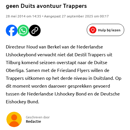
geen Duits avontuur Trappers
28 mei 2014 om 14:35 • Aangepast 27 september 2025 om 00:17
Hulp bij lezen
Directeur Noud van Berkel van de Nederlandse
IJshockeybond verwacht niet dat Destil Trappers uit
Tilburg komend seizoen overstapt naar de Duitse
Oberliga. Samen met de Friesland Flyers willen de
Trappers uitkomen op het derde niveau in Duitsland. Op
dit moment worden daarover gesprekken gevoerd
tussen de Nederlandse IJshockey Bond en de Deutsche
Eishockey Bund.
Geschreven door
Redactie