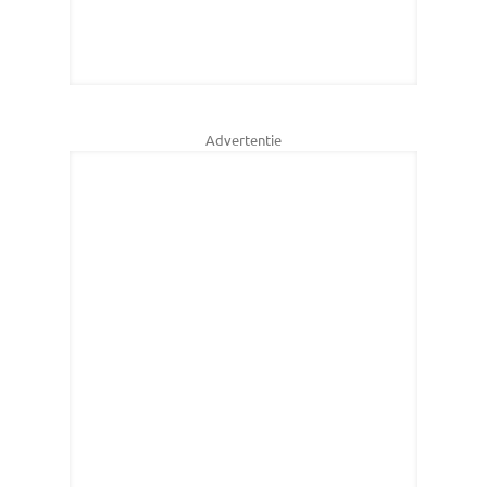
Advertentie