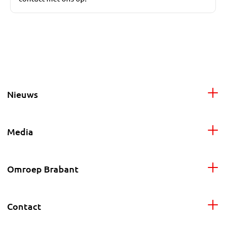
Nieuws
Media
Omroep Brabant
Contact