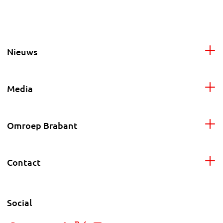
Nieuws
Media
Omroep Brabant
Contact
Social