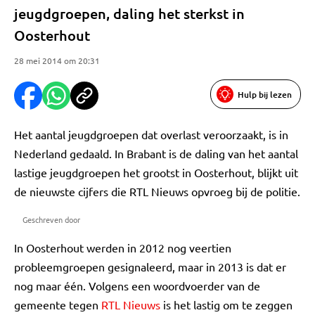
jeugdgroepen, daling het sterkst in
Oosterhout
28 mei 2014 om 20:31
Hulp bij lezen
Het aantal jeugdgroepen dat overlast veroorzaakt, is in
Nederland gedaald. In Brabant is de daling van het aantal
lastige jeugdgroepen het grootst in Oosterhout, blijkt uit
de nieuwste cijfers die RTL Nieuws opvroeg bij de politie.
Geschreven door
In Oosterhout werden in 2012 nog veertien
probleemgroepen gesignaleerd, maar in 2013 is dat er
nog maar één. Volgens een woordvoerder van de
gemeente tegen
RTL Nieuws
is het lastig om te zeggen