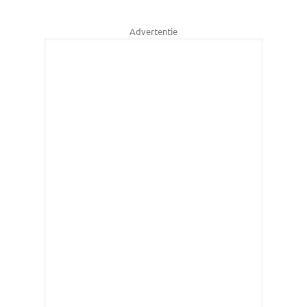
Advertentie