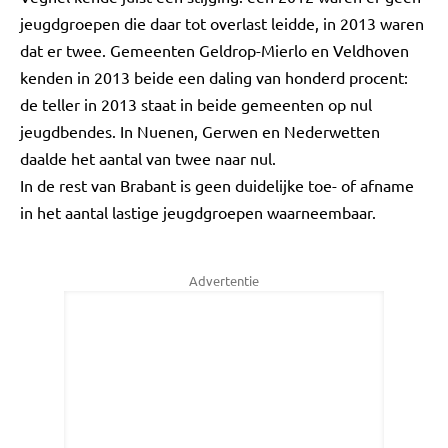
jeugdgroepen die daar tot overlast leidde, in 2013 waren
dat er twee. Gemeenten Geldrop-Mierlo en Veldhoven
kenden in 2013 beide een daling van honderd procent:
de teller in 2013 staat in beide gemeenten op nul
jeugdbendes. In Nuenen, Gerwen en Nederwetten
daalde het aantal van twee naar nul.
In de rest van Brabant is geen duidelijke toe- of afname
in het aantal lastige jeugdgroepen waarneembaar.
Advertentie