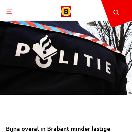
Bijna overal in Brabant minder lastige