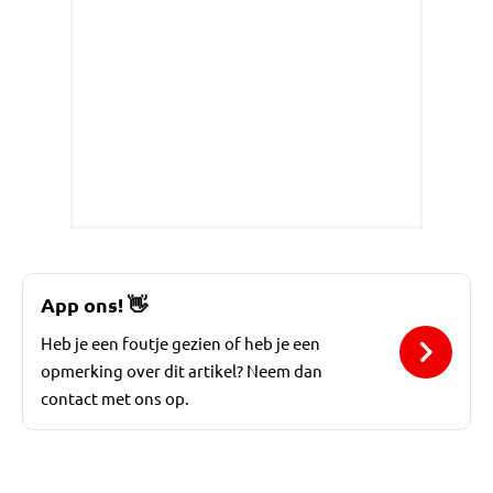
App ons!
👋
Heb je een foutje gezien of heb je een
opmerking over dit artikel? Neem dan
contact met ons op.