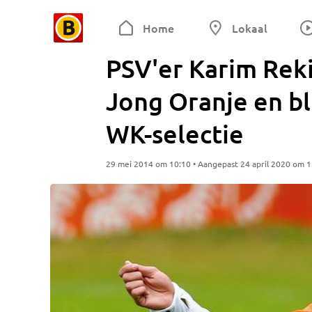
Home
Lokaal
PSV'er Karim Rek
Jong Oranje en bl
WK-selectie
29 mei 2014 om 10:10 • Aangepast 24 april 2020 om 1