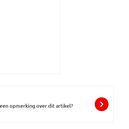
 een opmerking over dit artikel?