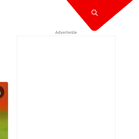
Advertentie