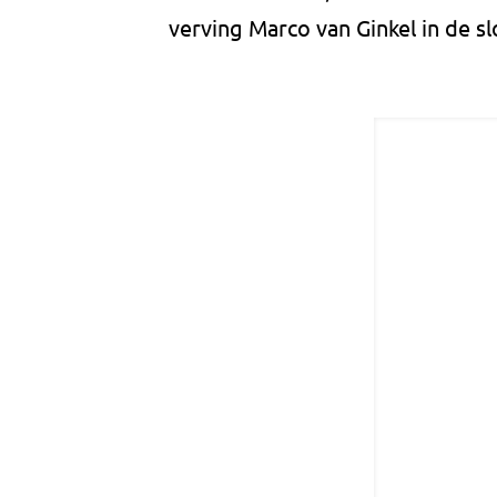
verving Marco van Ginkel in de sl