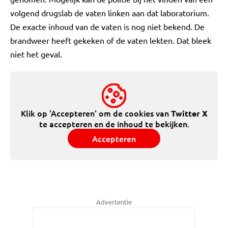
volgend drugslab de vaten linken aan dat laboratorium.
De exacte inhoud van de vaten is nog niet bekend. De
brandweer heeft gekeken of de vaten lekten. Dat bleek
niet het geval.
Klik op 'Accepteren' om de cookies van
Twitter X
te accepteren en de inhoud te bekijken.
Accepteren
Advertentie