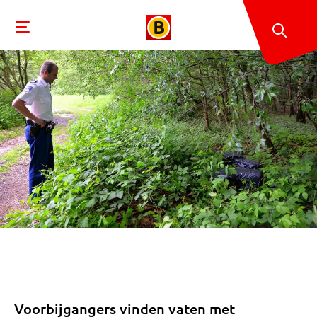
Voorbijgangers vinden vaten met