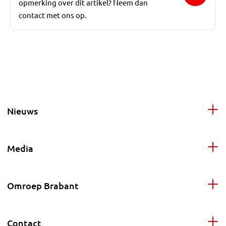
opmerking over dit artikel? Neem dan
contact met ons op.
Nieuws
Media
Omroep Brabant
Contact