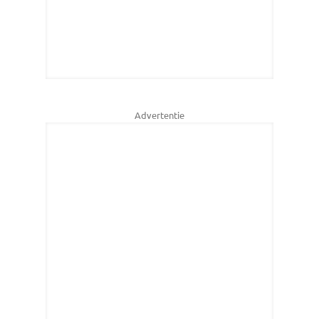
Advertentie