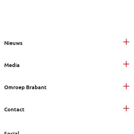
Nieuws
Media
Omroep Brabant
Contact
Social