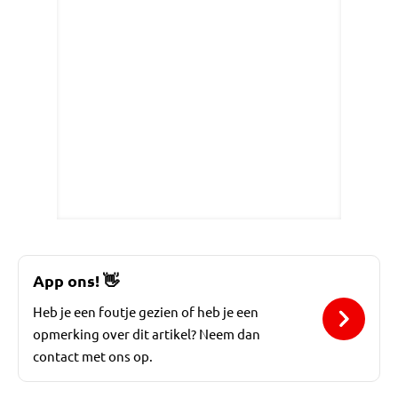
App ons!
👋
Heb je een foutje gezien of heb je een
opmerking over dit artikel? Neem dan
contact met ons op.