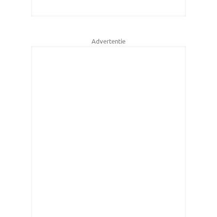
Advertentie