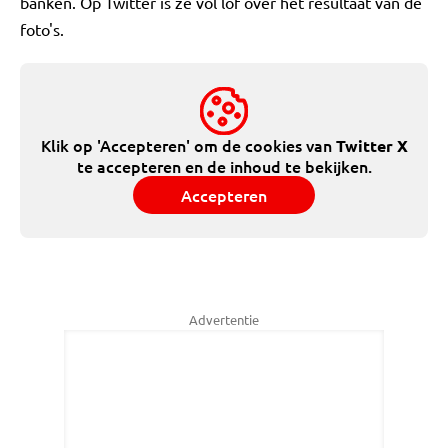
banken. Op Twitter is ze vol lof over het resultaat van de
foto's.
Klik op 'Accepteren' om de cookies van
Twitter X
te accepteren en de inhoud te bekijken.
Accepteren
Advertentie