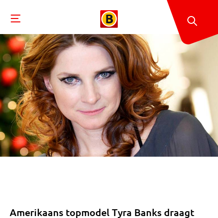
Amerikaans topmodel Tyra Banks draagt