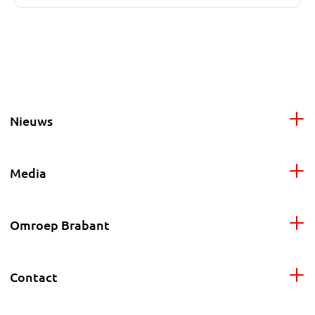
Nieuws
Media
Omroep Brabant
Contact