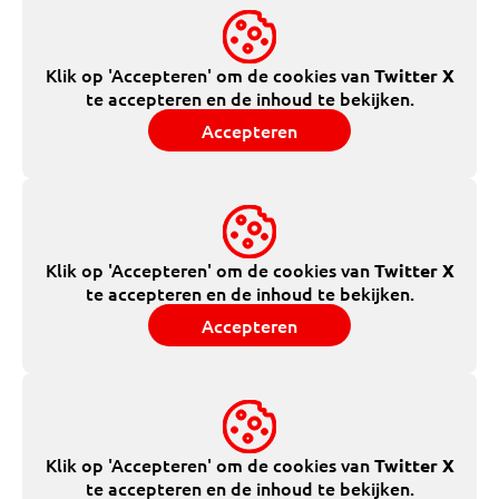
Klik op 'Accepteren' om de cookies van
Twitter X
te accepteren en de inhoud te bekijken.
Accepteren
Klik op 'Accepteren' om de cookies van
Twitter X
te accepteren en de inhoud te bekijken.
Accepteren
Klik op 'Accepteren' om de cookies van
Twitter X
te accepteren en de inhoud te bekijken.