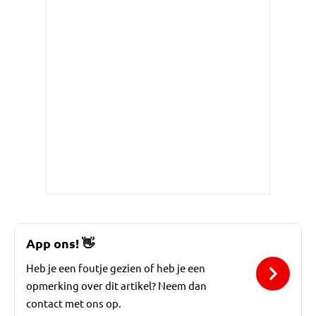
App ons!
👋
Heb je een foutje gezien of heb je een
opmerking over dit artikel? Neem dan
contact met ons op.