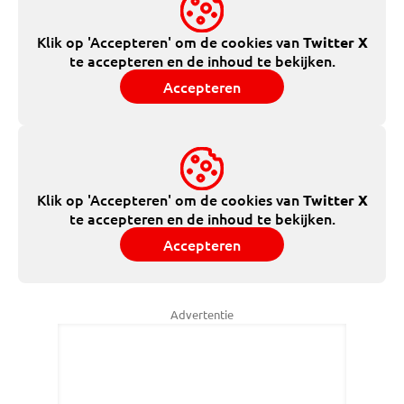
Klik op 'Accepteren' om de cookies van
Twitter X
te accepteren en de inhoud te bekijken.
Accepteren
Klik op 'Accepteren' om de cookies van
Twitter X
te accepteren en de inhoud te bekijken.
Accepteren
Advertentie