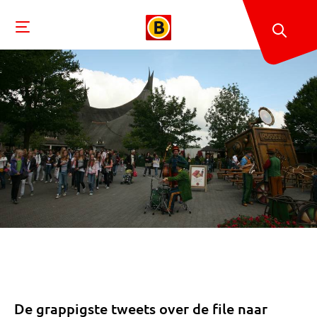
De grappigste tweets over de file naar