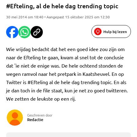
#Efteling, al de hele dag trending topic
30 mei 2014 om 18:40 • Aangepast 15 oktober 2025 om 12:30
Hulp bij lezen
Wie vrijdag bedacht dat het een goed idee zou zijn om
naar de Efteling te gaan, kwam al snel tot de conclusie
dat 'ie niet de enige was. De hele ochtend stonden de
wegen ramvol naar het pretpark in Kaatsheuvel. En op
Twitter is #Efteling al de hele dag trending topic. En als
je dan toch in de file staat, kun je net zo goed twitteren.
We zetten de leukste op een rij.
Geschreven door
Redactie