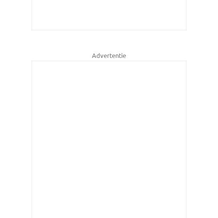
Advertentie