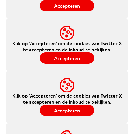
Accepteren
Klik op 'Accepteren' om de cookies van
Twitter X
te accepteren en de inhoud te bekijken.
Accepteren
Klik op 'Accepteren' om de cookies van
Twitter X
te accepteren en de inhoud te bekijken.
Accepteren