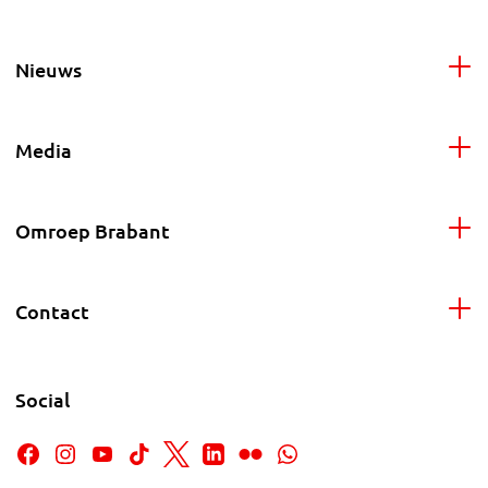
Nieuws
Media
Omroep Brabant
Contact
Social