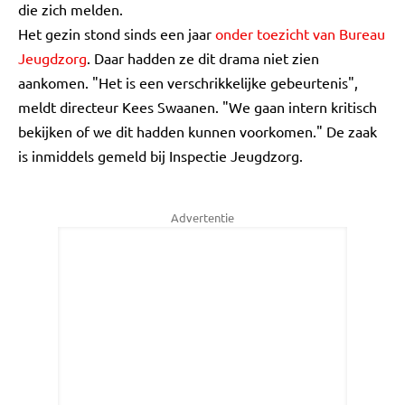
die zich melden.
Het gezin stond sinds een jaar
onder toezicht van Bureau
Jeugdzorg
. Daar hadden ze dit drama niet zien
aankomen. "Het is een verschrikkelijke gebeurtenis",
meldt directeur Kees Swaanen. "We gaan intern kritisch
bekijken of we dit hadden kunnen voorkomen." De zaak
is inmiddels gemeld bij Inspectie Jeugdzorg.
Advertentie