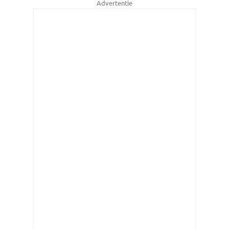
Advertentie