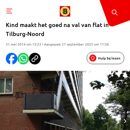
Kind maakt het goed na val van flat in
Tilburg-Noord
31 mei 2014 om 13:23 • Aangepast 27 september 2025 om 11:58
Hulp bij lezen