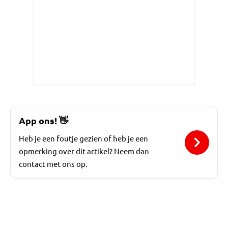
App ons!
👋
Heb je een foutje gezien of heb je een
opmerking over dit artikel? Neem dan
contact met ons op.