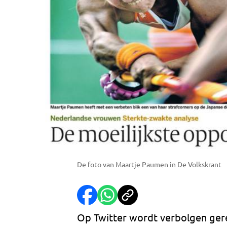
De foto van Maartje Paumen in De Volkskrant
Op Twitter wordt verbolgen ger