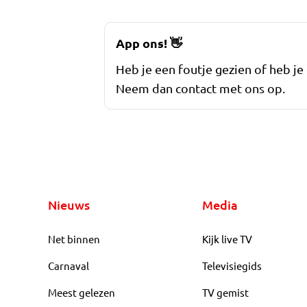
App ons!
👋
Heb je een foutje gezien of heb je
Neem dan contact met ons op.
Nieuws
Media
Net binnen
Kijk live TV
Carnaval
Televisiegids
Meest gelezen
TV gemist