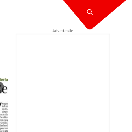
Advertentie