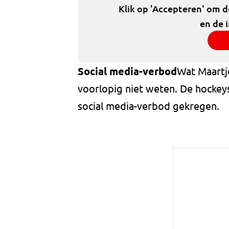
Klik op 'Accepteren' om 
en de 
Social media-verbod
Wat Maartj
voorlopig niet weten. De hockey
social media-verbod gekregen.