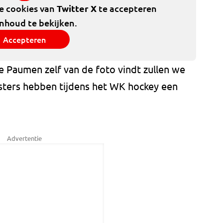
de cookies van
Twitter X
te accepteren
inhoud te bekijken.
Accepteren
e Paumen zelf van de foto vindt zullen we
sters hebben tijdens het WK hockey een
Advertentie