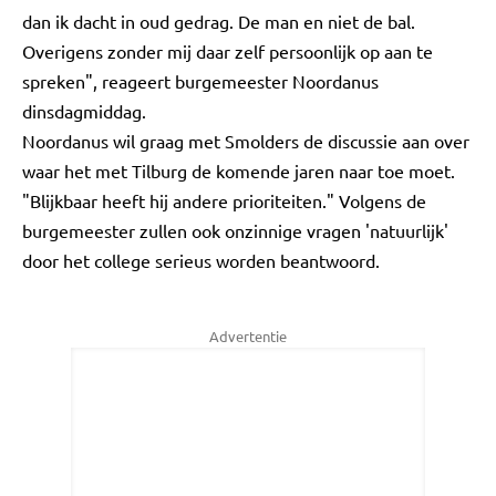
dan ik dacht in oud gedrag. De man en niet de bal.
Overigens zonder mij daar zelf persoonlijk op aan te
spreken", reageert burgemeester Noordanus
dinsdagmiddag.
Noordanus wil graag met Smolders de discussie aan over
waar het met Tilburg de komende jaren naar toe moet.
"Blijkbaar heeft hij andere prioriteiten." Volgens de
burgemeester zullen ook onzinnige vragen 'natuurlijk'
door het college serieus worden beantwoord.
Advertentie