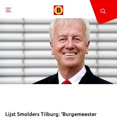
Lijst Smolders Tilburg: 'Burgemeester