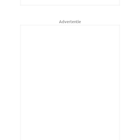
Advertentie