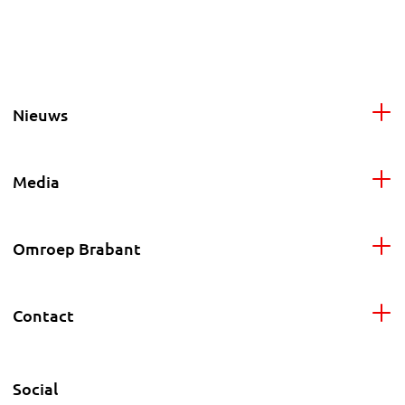
Nieuws
Media
Omroep Brabant
Contact
Social