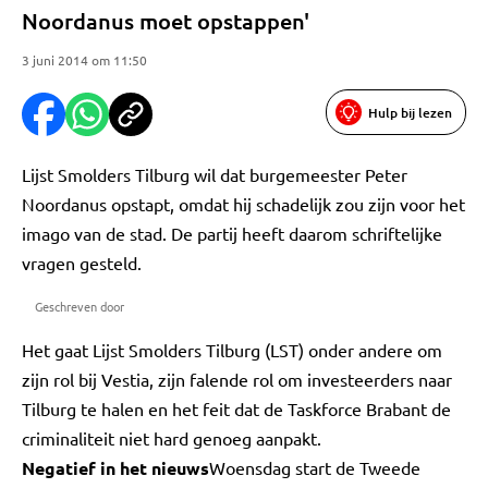
Noordanus moet opstappen'
3 juni 2014 om 11:50
Hulp bij lezen
Lijst Smolders Tilburg wil dat burgemeester Peter
Noordanus opstapt, omdat hij schadelijk zou zijn voor het
imago van de stad. De partij heeft daarom schriftelijke
vragen gesteld.
Geschreven door
Het gaat Lijst Smolders Tilburg (LST) onder andere om
zijn rol bij Vestia, zijn falende rol om investeerders naar
Tilburg te halen en het feit dat de Taskforce Brabant de
criminaliteit niet hard genoeg aanpakt.
Negatief in het nieuws
Woensdag start de Tweede