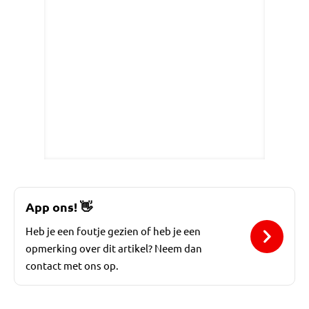
App ons!
👋
Heb je een foutje gezien of heb je een
opmerking over dit artikel? Neem dan
contact met ons op.