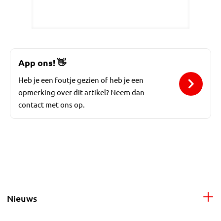
App ons!
👋
Heb je een foutje gezien of heb je een
opmerking over dit artikel? Neem dan
contact met ons op.
Nieuws