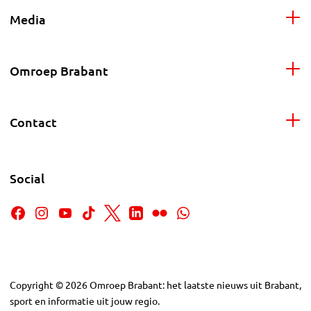
Media
Omroep Brabant
Contact
Social
Copyright
©
2026
Omroep Brabant: het laatste nieuws uit Brabant,
sport en informatie uit jouw regio.