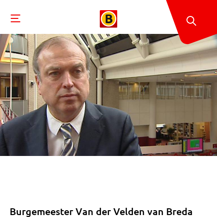
Burgemeester Van der Velden van Breda