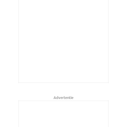
Advertentie