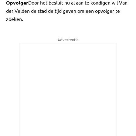
Opvolger
Door het besluit nu al aan te kondigen wil Van
der Velden de stad de tijd geven om een opvolger te
zoeken.
Advertentie