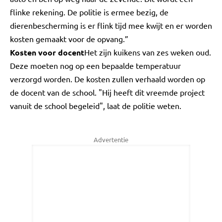
flinke rekening. De politie is ermee bezig, de
dierenbescherming is er flink tijd mee kwijt en er worden
kosten gemaakt voor de opvang.”
Kosten voor docent
Het zijn kuikens van zes weken oud.
Deze moeten nog op een bepaalde temperatuur
verzorgd worden. De kosten zullen verhaald worden op
de docent van de school. "Hij heeft dit vreemde project
vanuit de school begeleid", laat de politie weten.
Advertentie