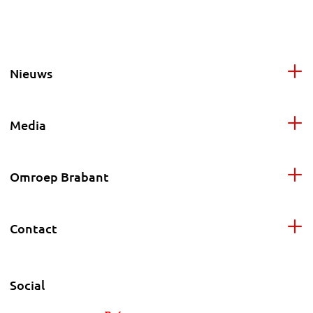
Nieuws
Media
Omroep Brabant
Contact
Social