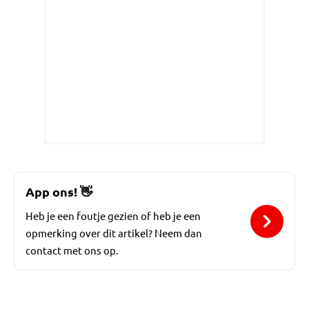
App ons!
👋
Heb je een foutje gezien of heb je een
opmerking over dit artikel? Neem dan
contact met ons op.