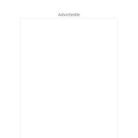
Advertentie