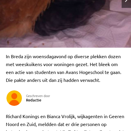
In Breda zijn woensdagavond op diverse plekken dozen
met weeskuikens voor woningen gezet. Het bleek om
een actie van studenten van Avans Hogeschool te gaan.
Die pakte anders uit dan zij hadden verwacht.
Geschreven door
Redactie
Richard Konings en Bianca Vrolijk, wijkagenten in Geeren
Noord en Zuid, meldden dat er drie personen op