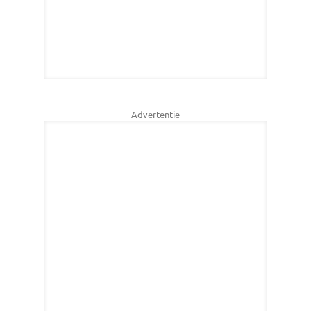
Advertentie