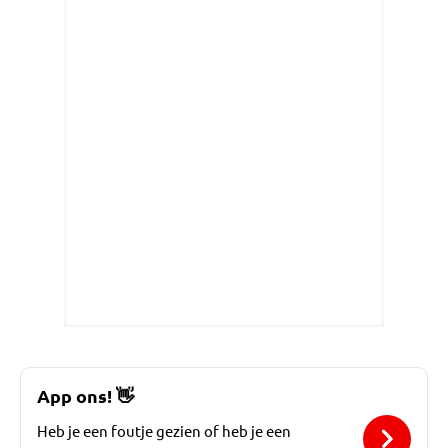
App ons!
👋
Heb je een foutje gezien of heb je een