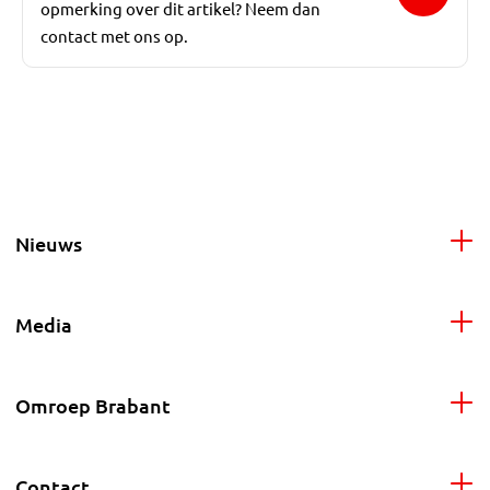
opmerking over dit artikel? Neem dan
contact met ons op.
Nieuws
Media
Omroep Brabant
Contact