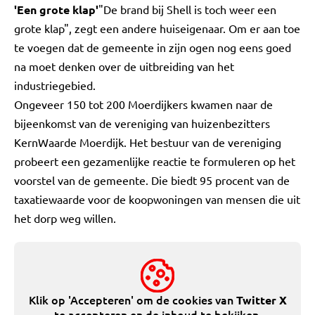
'Een grote klap'
"De brand bij Shell is toch weer een
grote klap", zegt een andere huiseigenaar. Om er aan toe
te voegen dat de gemeente in zijn ogen nog eens goed
na moet denken over de uitbreiding van het
industriegebied.
Ongeveer 150 tot 200 Moerdijkers kwamen naar de
bijeenkomst van de vereniging van huizenbezitters
KernWaarde Moerdijk. Het bestuur van de vereniging
probeert een gezamenlijke reactie te formuleren op het
voorstel van de gemeente. Die biedt 95 procent van de
taxatiewaarde voor de koopwoningen van mensen die uit
het dorp weg willen.
Klik op 'Accepteren' om de cookies van
Twitter X
te accepteren en de inhoud te bekijken.