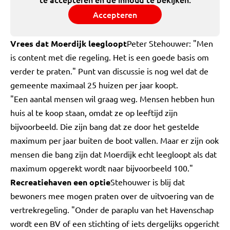
Accepteren
Vrees dat Moerdijk leegloopt
Peter Stehouwer: "Men
is content met die regeling. Het is een goede basis om
verder te praten." Punt van discussie is nog wel dat de
gemeente maximaal 25 huizen per jaar koopt.
"Een aantal mensen wil graag weg. Mensen hebben hun
huis al te koop staan, omdat ze op leeftijd zijn
bijvoorbeeld. Die zijn bang dat ze door het gestelde
maximum per jaar buiten de boot vallen. Maar er zijn ook
mensen die bang zijn dat Moerdijk echt leegloopt als dat
maximum opgerekt wordt naar bijvoorbeeld 100."
Recreatiehaven een optie
Stehouwer is blij dat
bewoners mee mogen praten over de uitvoering van de
vertrekregeling. "Onder de paraplu van het Havenschap
wordt een BV of een stichting of iets dergelijks opgericht