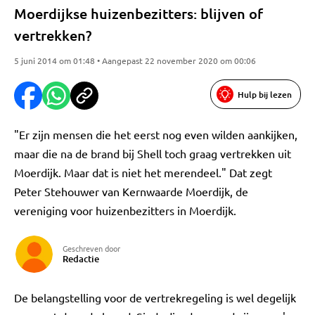
Moerdijkse huizenbezitters: blijven of
vertrekken?
5 juni 2014 om 01:48 • Aangepast 22 november 2020 om 00:06
Hulp bij lezen
"Er zijn mensen die het eerst nog even wilden aankijken,
maar die na de brand bij Shell toch graag vertrekken uit
Moerdijk. Maar dat is niet het merendeel." Dat zegt
Peter Stehouwer van Kernwaarde Moerdijk, de
vereniging voor huizenbezitters in Moerdijk.
Geschreven door
Redactie
De belangstelling voor de vertrekregeling is wel degelijk