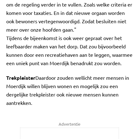
om de regeling verder in te vullen. Zoals welke criteria er
komen voor taxaties. En in dat nieuwe orgaan worden
ook bewoners vertegenwoordigd. Zodat besluiten niet
meer over onze hoofden gaan."
Tijdens de bijeenkomst is ook weer gepraat over het
leefbaarder maken van het dorp. Dat zou bijvoorbeeld
kunnen door een recreatiehaven aan te leggen, waarmee
een uniek punt van Moerdijk benadrukt zou worden.
Trekpleister
Daardoor zouden wellicht meer mensen in
Moerdijk willen blijven wonen en mogelijk zou een
dergelijke trekpleister ook nieuwe mensen kunnen
aantrekken.
Advertentie