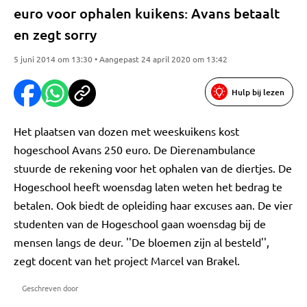
euro voor ophalen kuikens: Avans betaalt
en zegt sorry
5 juni 2014 om 13:30 • Aangepast 24 april 2020 om 13:42
Hulp bij lezen
Het plaatsen van dozen met weeskuikens kost
hogeschool Avans 250 euro. De Dierenambulance
stuurde de rekening voor het ophalen van de diertjes. De
Hogeschool heeft woensdag laten weten het bedrag te
betalen. Ook biedt de opleiding haar excuses aan. De vier
studenten van de Hogeschool gaan woensdag bij de
mensen langs de deur. ''De bloemen zijn al besteld'',
zegt docent van het project Marcel van Brakel.
Geschreven door