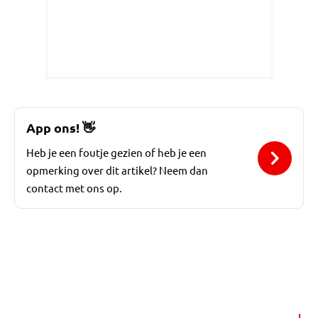
App ons!
👋
Heb je een foutje gezien of heb je een
opmerking over dit artikel? Neem dan
contact met ons op.