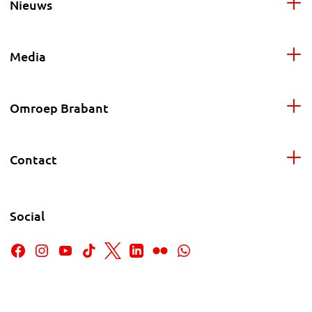
Nieuws
Media
Omroep Brabant
Contact
Social