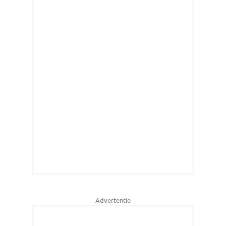
Advertentie