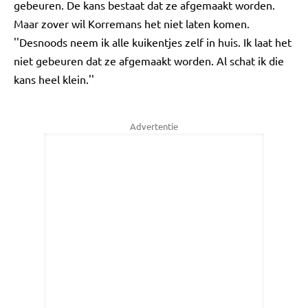
gebeuren. De kans bestaat dat ze afgemaakt worden.
Maar zover wil Korremans het niet laten komen.
''Desnoods neem ik alle kuikentjes zelf in huis. Ik laat het
niet gebeuren dat ze afgemaakt worden. Al schat ik die
kans heel klein.''
Advertentie