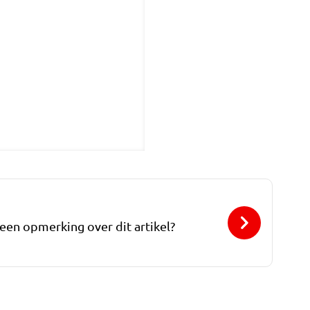
 een opmerking over dit artikel?