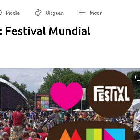
Media
Uitgaan
Meer
 Festival Mundial