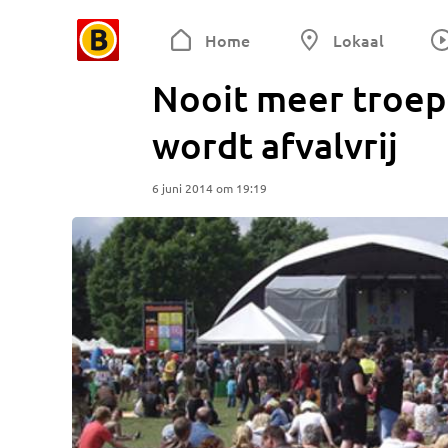
Home
Lokaal
Nooit meer troep:
wordt afvalvrij
6 juni 2014 om 19:19