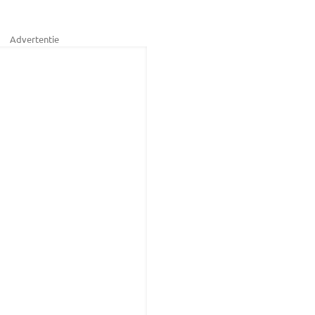
Advertentie