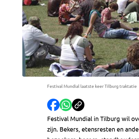
Festival Mundial laatste keer Tilburg traktatie
Festival Mundial in Tilburg wil ove
zijn. Bekers, etensresten en ande