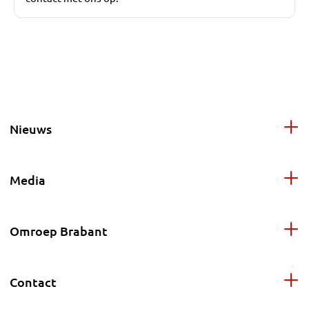
Nieuws
Media
Omroep Brabant
Contact