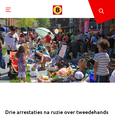
Drie arrestaties na ruzie over tweedehands