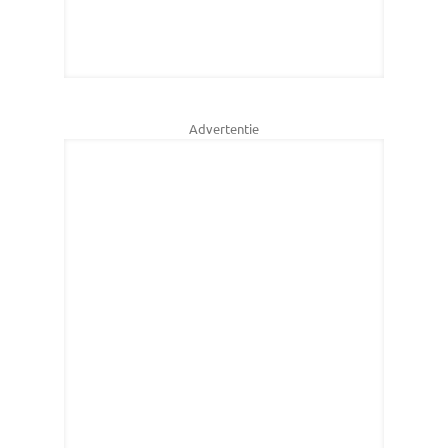
Advertentie