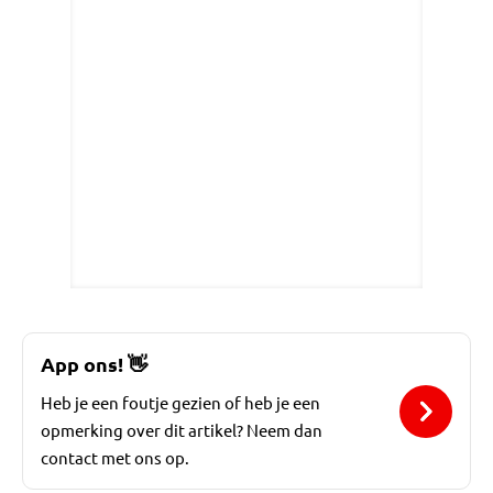
App ons!
👋
Heb je een foutje gezien of heb je een
opmerking over dit artikel? Neem dan
contact met ons op.