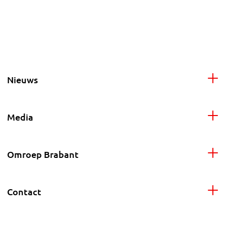
Nieuws
Media
Omroep Brabant
Contact