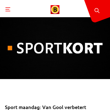
Sport maandag: Van Gool verbetert