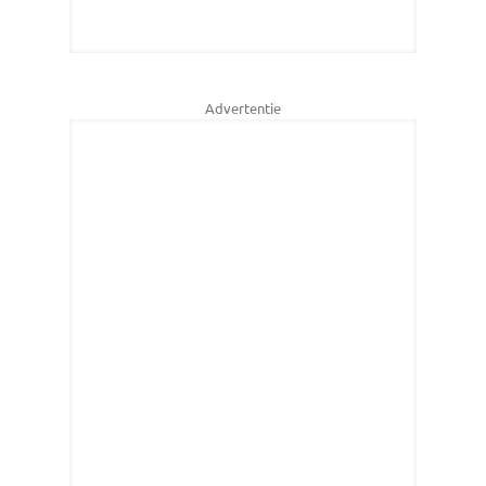
Advertentie