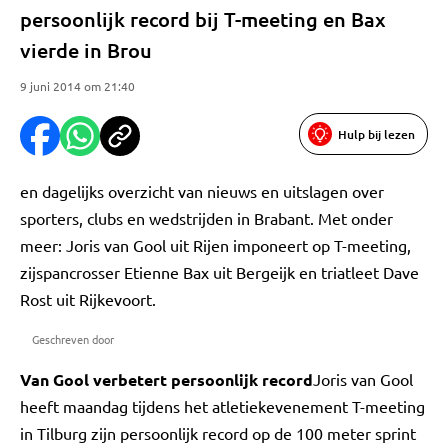
persoonlijk record bij T-meeting en Bax
vierde in Brou
9 juni 2014 om 21:40
Hulp bij lezen
en dagelijks overzicht van nieuws en uitslagen over
sporters, clubs en wedstrijden in Brabant. Met onder
meer: Joris van Gool uit Rijen imponeert op T-meeting,
zijspancrosser Etienne Bax uit Bergeijk en triatleet Dave
Rost uit Rijkevoort.
Geschreven door
Van Gool verbetert persoonlijk record
Joris van Gool
heeft maandag tijdens het atletiekevenement T-meeting
in Tilburg zijn persoonlijk record op de 100 meter sprint