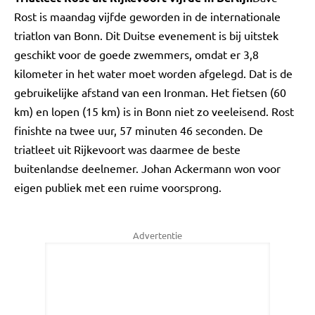
Rost is maandag vijfde geworden in de internationale
triatlon van Bonn. Dit Duitse evenement is bij uitstek
geschikt voor de goede zwemmers, omdat er 3,8
kilometer in het water moet worden afgelegd. Dat is de
gebruikelijke afstand van een Ironman. Het fietsen (60
km) en lopen (15 km) is in Bonn niet zo veeleisend. Rost
finishte na twee uur, 57 minuten 46 seconden. De
triatleet uit Rijkevoort was daarmee de beste
buitenlandse deelnemer. Johan Ackermann won voor
eigen publiek met een ruime voorsprong.
Advertentie