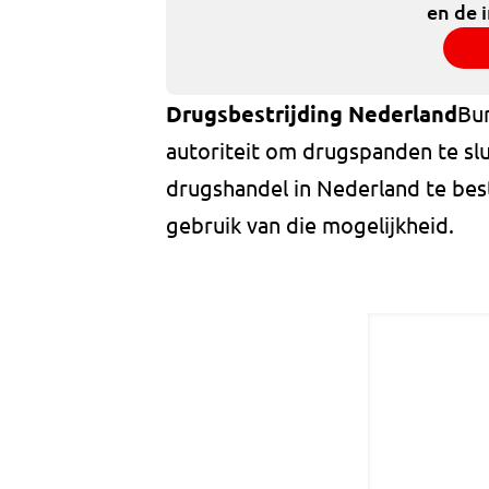
en de 
Drugsbestrijding Nederland
Bur
autoriteit om drugspanden te slu
drugshandel in Nederland te be
gebruik van die mogelijkheid.