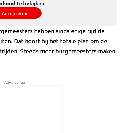
inhoud te bekijken.
Accepteren
gemeesters hebben sinds enige tijd de
iten. Dat hoort bij het totale plan om de
strijden. Steeds meer burgemeesters maken
Advertentie