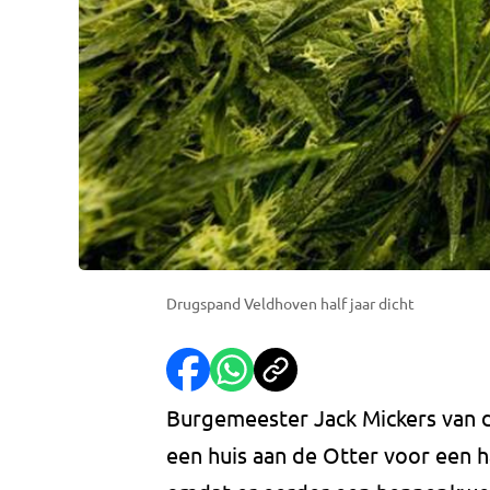
Drugspand Veldhoven half jaar dicht
Burgemeester Jack Mickers van
een huis aan de Otter voor een h