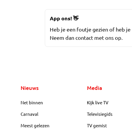
App ons!
👋
Heb je een foutje gezien of heb je
Neem dan contact met ons op.
Nieuws
Media
Net binnen
Kijk live TV
Carnaval
Televisiegids
Meest gelezen
TV gemist