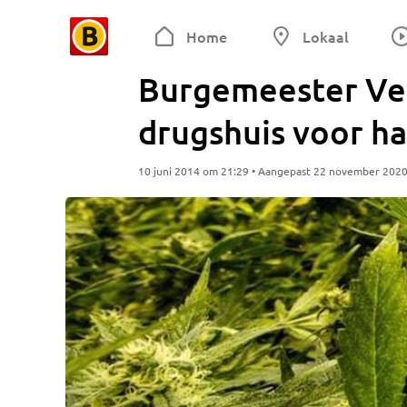
Home
Lokaal
Burgemeester Ve
drugshuis voor hal
10 juni 2014 om 21:29 • Aangepast 22 november 202