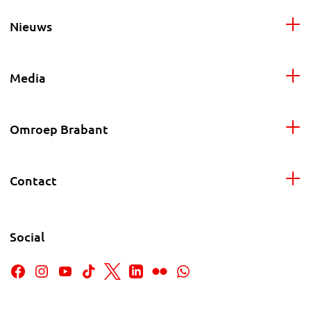
Nieuws
Media
Omroep Brabant
Contact
Social