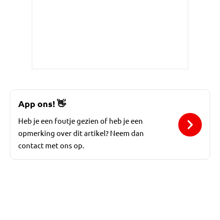
App ons!
👋
Heb je een foutje gezien of heb je een
opmerking over dit artikel? Neem dan
contact met ons op.