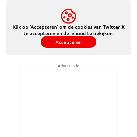
Klik op 'Accepteren' om de cookies van
Twitter X
te accepteren en de inhoud te bekijken.
Accepteren
Advertentie