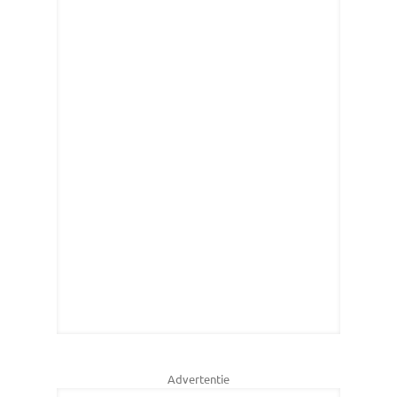
Advertentie