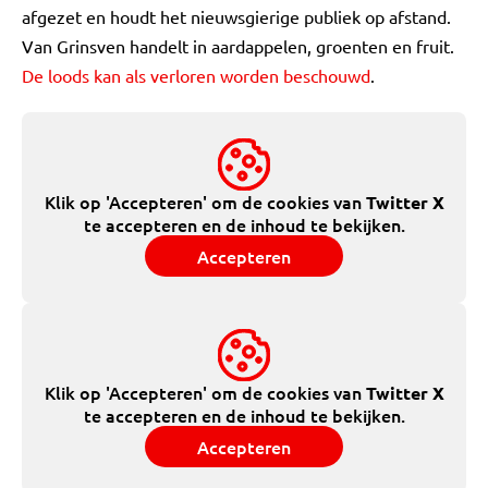
afgezet en houdt het nieuwsgierige publiek op afstand.
Van Grinsven handelt in aardappelen, groenten en fruit.
De loods kan als verloren worden beschouwd
.
Klik op 'Accepteren' om de cookies van
Twitter X
te accepteren en de inhoud te bekijken.
Accepteren
Klik op 'Accepteren' om de cookies van
Twitter X
te accepteren en de inhoud te bekijken.
Accepteren