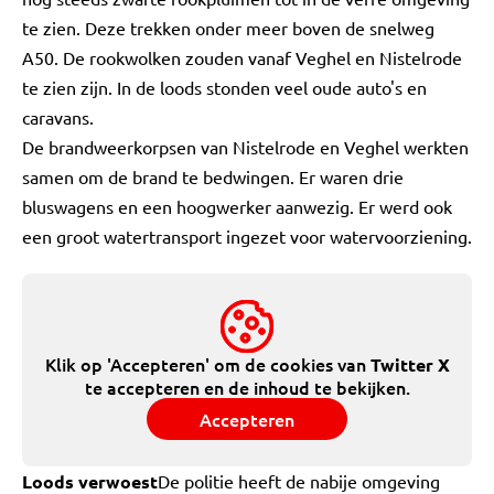
te zien. Deze trekken onder meer boven de snelweg
A50. De rookwolken zouden vanaf Veghel en Nistelrode
te zien zijn. In de loods stonden veel oude auto's en
caravans.
De brandweerkorpsen van Nistelrode en Veghel werkten
samen om de brand te bedwingen. Er waren drie
bluswagens en een hoogwerker aanwezig. Er werd ook
een groot watertransport ingezet voor watervoorziening.
Klik op 'Accepteren' om de cookies van
Twitter X
te accepteren en de inhoud te bekijken.
Accepteren
Loods verwoest
De politie heeft de nabije omgeving