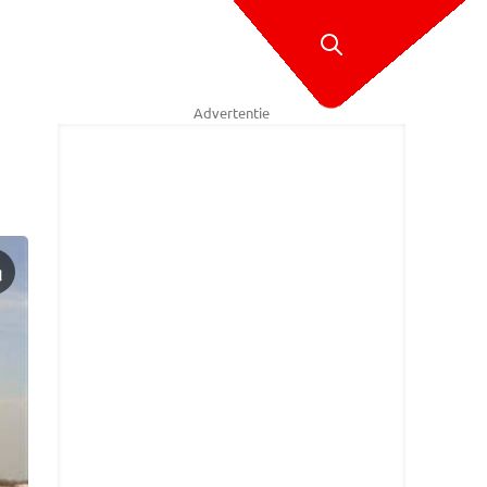
Advertentie