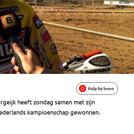
Hulp bij lezen
ergeijk heeft zondag samen met zijn
 Nederlands kampioenschap gewonnen.