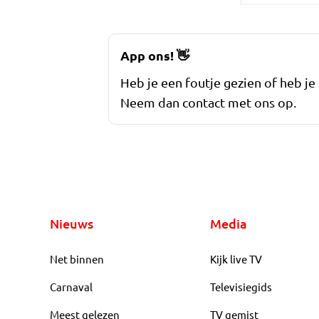
App ons!
👋
Heb je een foutje gezien of heb je
Neem dan contact met ons op.
Nieuws
Media
Net binnen
Kijk live TV
Carnaval
Televisiegids
Meest gelezen
TV gemist