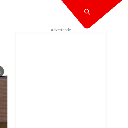
Advertentie