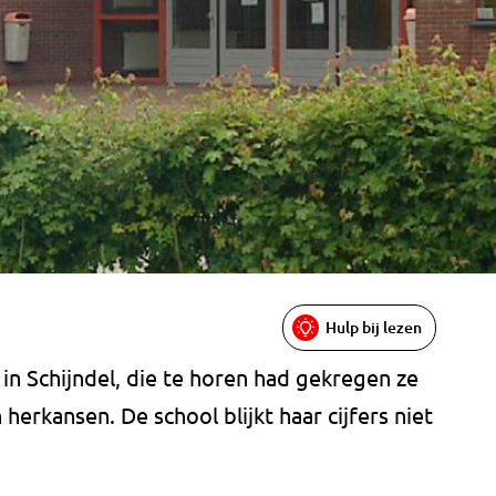
Hulp bij lezen
 in Schijndel, die te horen had gekregen ze
erkansen. De school blijkt haar cijfers niet