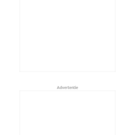
Advertentie