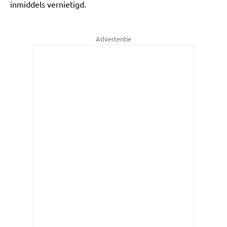
inmiddels vernietigd.
Advertentie