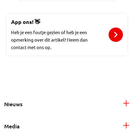
App ons!
👋
Heb je een foutje gezien of heb je een
opmerking over dit artikel? Neem dan
contact met ons op.
Nieuws
Media