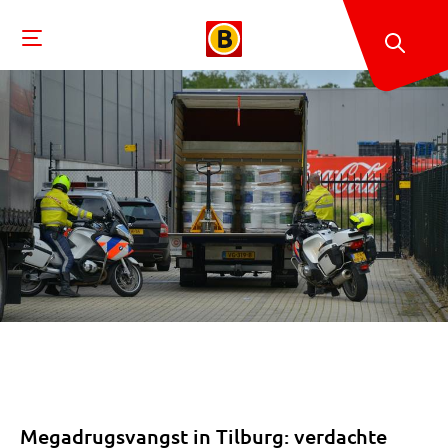
Megadrugsvangst in Tilburg: verdachte