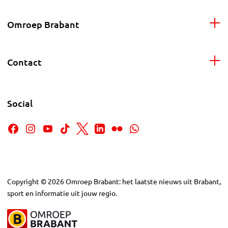
Omroep Brabant
Contact
Social
Copyright
©
2026
Omroep Brabant: het laatste nieuws uit Brabant,
sport en informatie uit jouw regio.