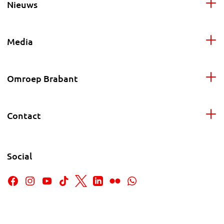
Nieuws
Media
Omroep Brabant
Contact
Social