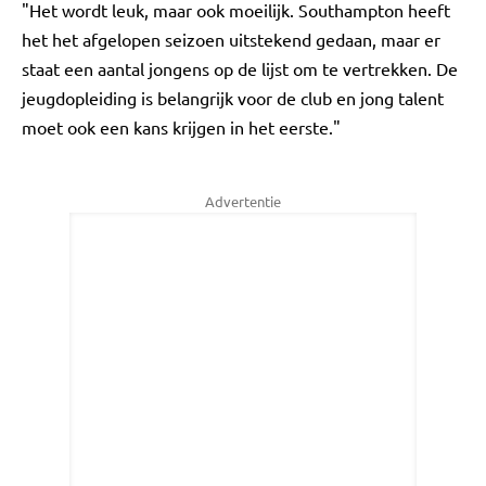
"Het wordt leuk, maar ook moeilijk. Southampton heeft
het het afgelopen seizoen uitstekend gedaan, maar er
staat een aantal jongens op de lijst om te vertrekken. De
jeugdopleiding is belangrijk voor de club en jong talent
moet ook een kans krijgen in het eerste."
Advertentie