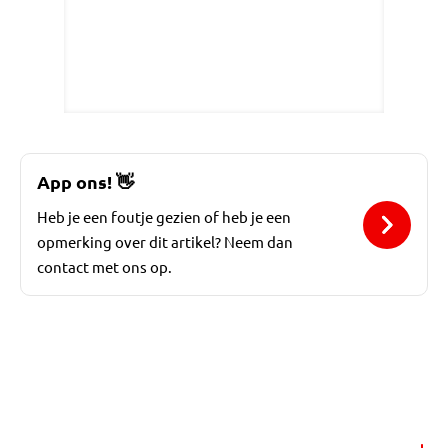
App ons!
👋
Heb je een foutje gezien of heb je een
opmerking over dit artikel? Neem dan
contact met ons op.