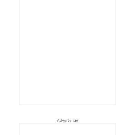
Advertentie