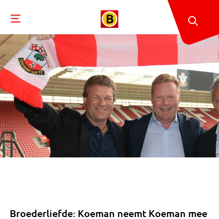
Broederliefde: Koeman neemt Koeman mee