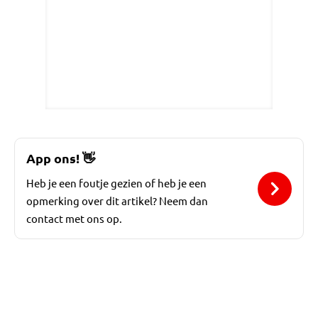
App ons!
👋
Heb je een foutje gezien of heb je een
opmerking over dit artikel? Neem dan
contact met ons op.