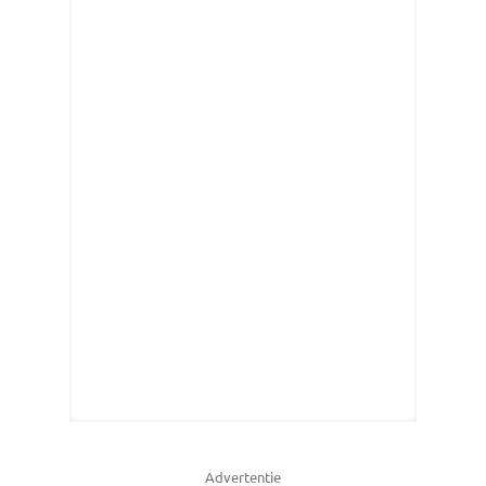
Advertentie