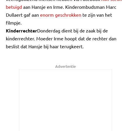
betuigd
aan Hansje en Irme. Kinderombudsman Marc
Dullaert gaf aan
enorm geschrokken
te zijn van het
filmpje.
Kinderrechter
Donderdag dient bij de zaak bij de
kinderrechter. Moeder Irme hoopt dat de rechter dan
beslist dat Hansje bij haar terugkeert.
Advertentie