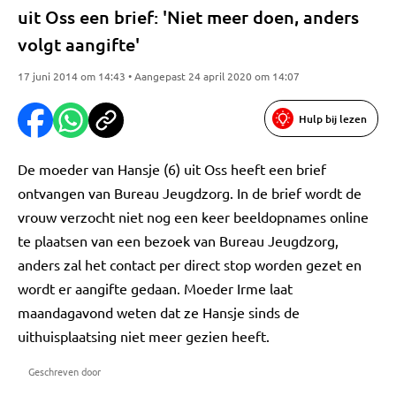
uit Oss een brief: 'Niet meer doen, anders
volgt aangifte'
17 juni 2014 om 14:43 • Aangepast 24 april 2020 om 14:07
Hulp bij lezen
De moeder van Hansje (6) uit Oss heeft een brief
ontvangen van Bureau Jeugdzorg. In de brief wordt de
vrouw verzocht niet nog een keer beeldopnames online
te plaatsen van een bezoek van Bureau Jeugdzorg,
anders zal het contact per direct stop worden gezet en
wordt er aangifte gedaan. Moeder Irme laat
maandagavond weten dat ze Hansje sinds de
uithuisplaatsing niet meer gezien heeft.
Geschreven door