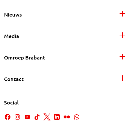
Nieuws
Media
Omroep Brabant
Contact
Social