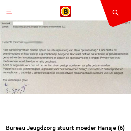
Bureau Jeugdzorg stuurt moeder Hansje (6)