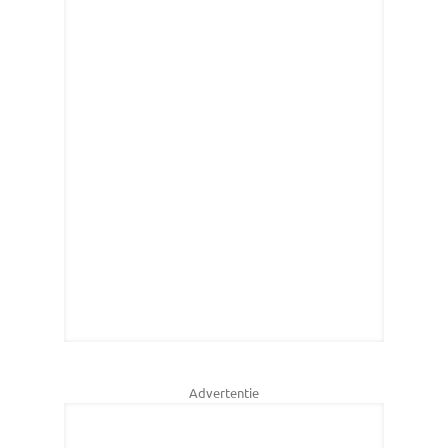
Advertentie