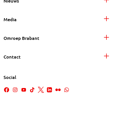
Nieuws
Media
Omroep Brabant
Contact
Social