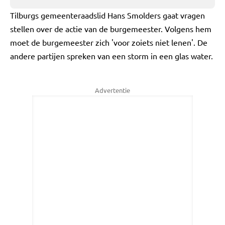
Tilburgs gemeenteraadslid Hans Smolders gaat vragen
stellen over de actie van de burgemeester. Volgens hem
moet de burgemeester zich 'voor zoiets niet lenen'. De
andere partijen spreken van een storm in een glas water.
Advertentie