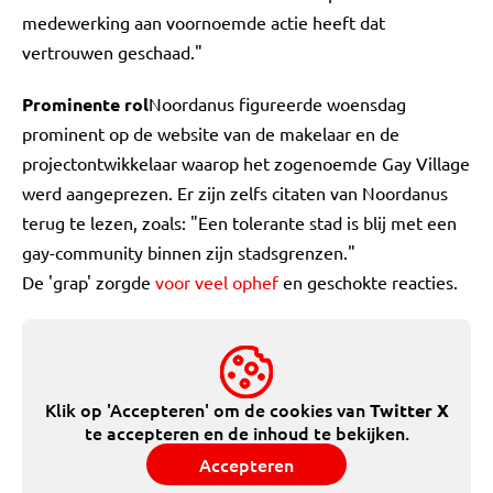
medewerking aan voornoemde actie heeft dat
vertrouwen geschaad."
Prominente rol
Noordanus figureerde woensdag
prominent op de website van de makelaar en de
projectontwikkelaar waarop het zogenoemde Gay Village
werd aangeprezen. Er zijn zelfs citaten van Noordanus
terug te lezen, zoals: "Een tolerante stad is blij met een
gay-community binnen zijn stadsgrenzen."
De 'grap' zorgde
voor veel ophef
en geschokte reacties.
Klik op 'Accepteren' om de cookies van
Twitter X
te accepteren en de inhoud te bekijken.
Accepteren