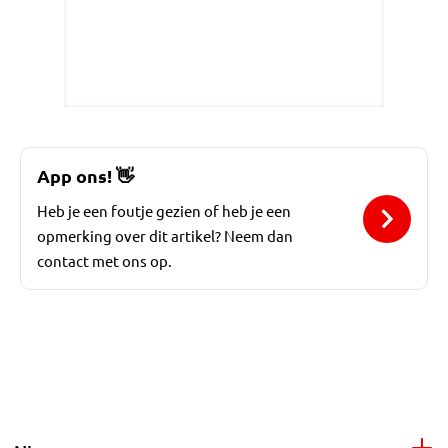
App ons!
👋
Heb je een foutje gezien of heb je een
opmerking over dit artikel? Neem dan
contact met ons op.