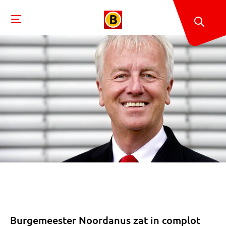
Burgemeester Noordanus zat in complot