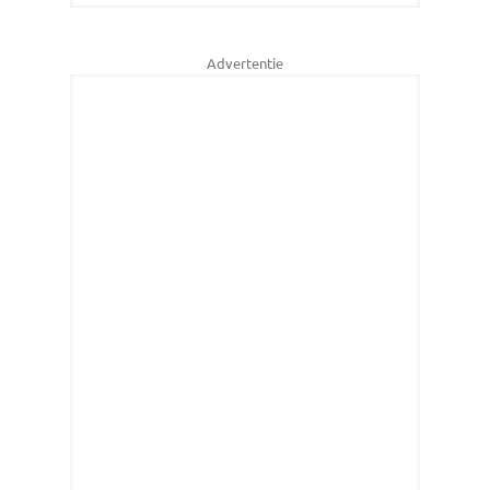
Advertentie