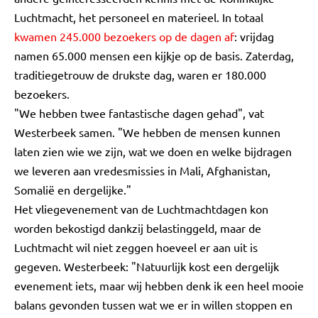
Luchtmacht, het personeel en materieel. In totaal
kwamen 245.000 bezoekers op de dagen af
: vrijdag
namen 65.000 mensen een kijkje op de basis. Zaterdag,
traditiegetrouw de drukste dag, waren er 180.000
bezoekers.
"We hebben twee fantastische dagen gehad", vat
Westerbeek samen. "We hebben de mensen kunnen
laten zien wie we zijn, wat we doen en welke bijdragen
we leveren aan vredesmissies in Mali, Afghanistan,
Somalië en dergelijke."
Het vliegevenement van de Luchtmachtdagen kon
worden bekostigd dankzij belastinggeld, maar de
Luchtmacht wil niet zeggen hoeveel er aan uit is
gegeven. Westerbeek: "Natuurlijk kost een dergelijk
evenement iets, maar wij hebben denk ik een heel mooie
balans gevonden tussen wat we er in willen stoppen en