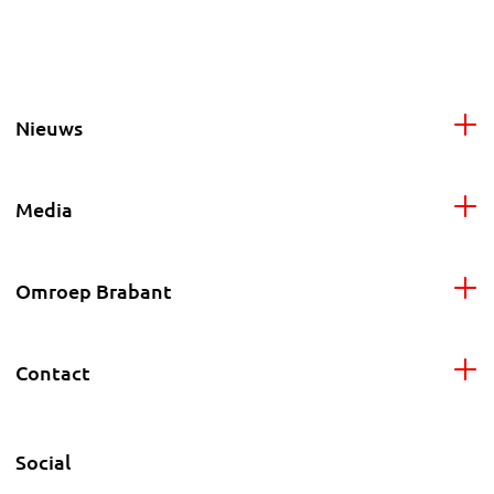
Nieuws
Media
Omroep Brabant
Contact
Social