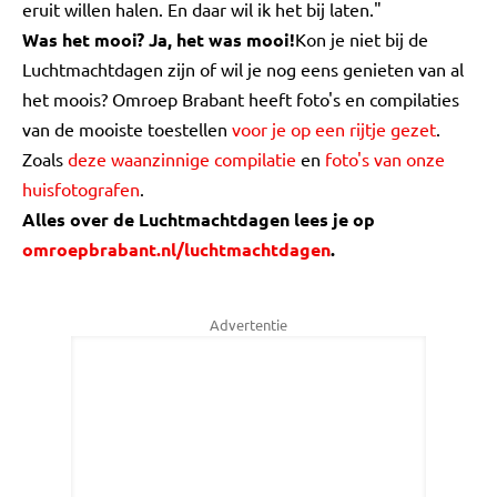
eruit willen halen. En daar wil ik het bij laten."
Was het mooi? Ja, het was mooi!
Kon je niet bij de
Luchtmachtdagen zijn of wil je nog eens genieten van al
het moois? Omroep Brabant heeft foto's en compilaties
van de mooiste toestellen
voor je op een rijtje gezet
.
Zoals
deze waanzinnige compilatie
en
foto's van onze
huisfotografen
.
Alles over de Luchtmachtdagen lees je op
omroepbrabant.nl/luchtmachtdagen
.
Advertentie