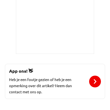
App ons!
👋
Heb je een foutje gezien of heb je een
opmerking over dit artikel? Neem dan
contact met ons op.