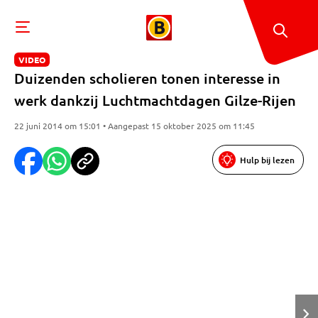
VIDEO
Duizenden scholieren tonen interesse in
werk dankzij Luchtmachtdagen Gilze-Rijen
22 juni 2014 om 15:01 • Aangepast 15 oktober 2025 om 11:45
Hulp bij lezen