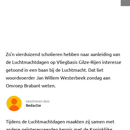
Zo'n vierduizend scholieren hebben naar aanleiding van
de Luchtmachtdagen op Vliegbasis Gilze-Rijen interesse
getoond in een baan bij de Luchtmacht. Dat liet
woordvoerder Jan Willem Westerbeek zondag aan
Omroep Brabant weten.
Geschreven door
Redactie
Tijdens de Luchtmachtdagen maakten zij samen met
andere geïnteresseerden kennis met de Koninklijke