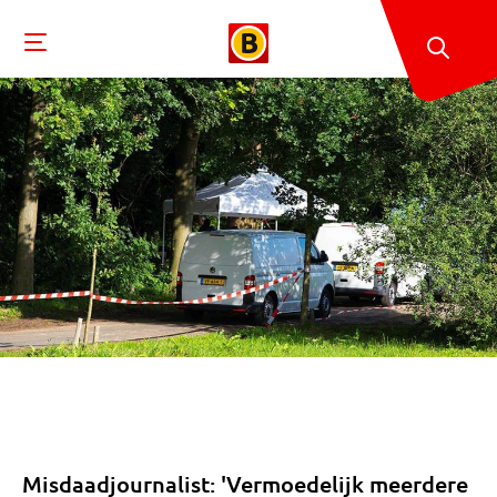
Misdaadjournalist: 'Vermoedelijk meerdere