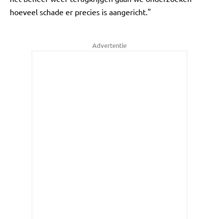
hoeveel schade er precies is aangericht."
Advertentie