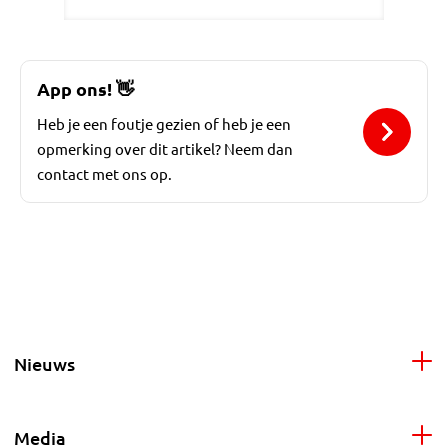
App ons!
👋
Heb je een foutje gezien of heb je een
opmerking over dit artikel? Neem dan
contact met ons op.
Nieuws
Media