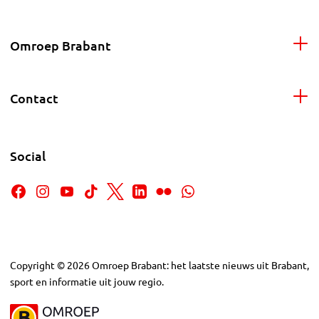
Omroep Brabant
Contact
Social
Copyright
©
2026
Omroep Brabant: het laatste nieuws uit Brabant,
sport en informatie uit jouw regio.