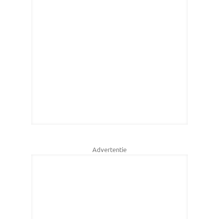
Advertentie