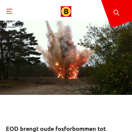
EOD brengt oude fosforbommen tot