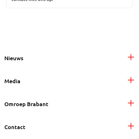
Nieuws
Media
Omroep Brabant
Contact