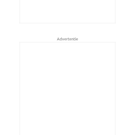
Advertentie