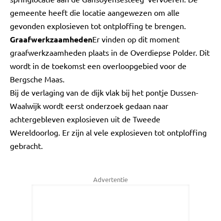
gemeente heeft die locatie aangewezen om alle
gevonden explosieven tot ontploffing te brengen.
Graafwerkzaamheden
Er vinden op dit moment
graafwerkzaamheden plaats in de Overdiepse Polder. Dit
wordt in de toekomst een overloopgebied voor de
Bergsche Maas.
Bij de verlaging van de dijk vlak bij het pontje Dussen-
Waalwijk wordt eerst onderzoek gedaan naar
achtergebleven explosieven uit de Tweede
Wereldoorlog. Er zijn al vele explosieven tot ontploffing
gebracht.
Advertentie